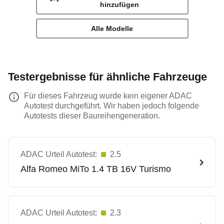
hinzufügen
Alle Modelle
Testergebnisse für ähnliche Fahrzeuge
Für dieses Fahrzeug wurde kein eigener ADAC
Autotest durchgeführt. Wir haben jedoch folgende
Autotests dieser Baureihengeneration.
ADAC Urteil Autotest:
2.5
Alfa Romeo
MiTo 1.4 TB 16V Turismo
ADAC Urteil Autotest:
2.3