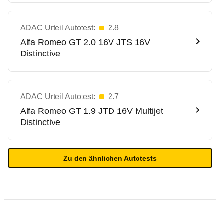
ADAC Urteil Autotest:
2.8
Alfa Romeo
GT 2.0 16V JTS 16V
Distinctive
ADAC Urteil Autotest:
2.7
Alfa Romeo
GT 1.9 JTD 16V Multijet
Distinctive
Zu den ähnlichen Autotests