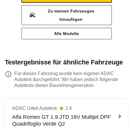
Zu meinen Fahrzeugen
hinzufügen
Alle Modelle
Testergebnisse für ähnliche Fahrzeuge
Für dieses Fahrzeug wurde kein eigener ADAC
Autotest durchgeführt. Wir haben jedoch folgende
Autotests dieser Baureihengeneration.
ADAC Urteil Autotest:
2.4
Alfa Romeo
GT 1.9 JTD 16V Multijet DPF
Quadrifoglio Verde Q2