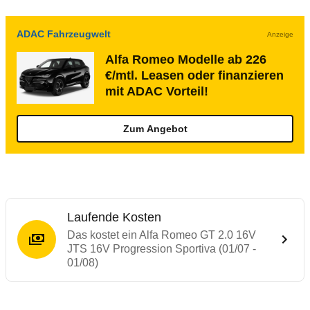
ADAC Fahrzeugwelt
Anzeige
Alfa Romeo Modelle ab 226
€/mtl. Leasen oder finanzieren
mit ADAC Vorteil!
Zum Angebot
Laufende Kosten
Das kostet ein Alfa Romeo GT 2.0 16V
JTS 16V Progression Sportiva (01/07 -
01/08)