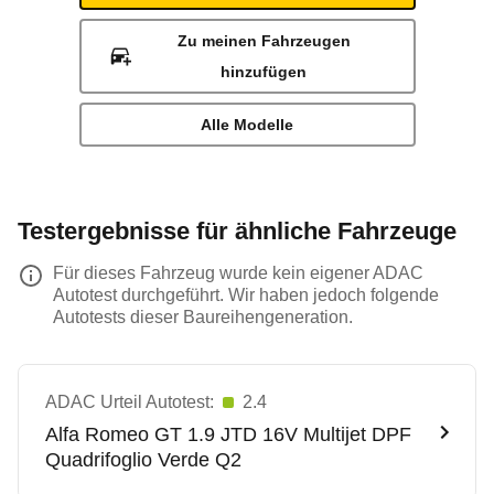
Zu meinen Fahrzeugen
hinzufügen
Alle Modelle
Testergebnisse für ähnliche Fahrzeuge
Für dieses Fahrzeug wurde kein eigener ADAC
Autotest durchgeführt. Wir haben jedoch folgende
Autotests dieser Baureihengeneration.
ADAC Urteil Autotest:
2.4
Alfa Romeo
GT 1.9 JTD 16V Multijet DPF
Quadrifoglio Verde Q2