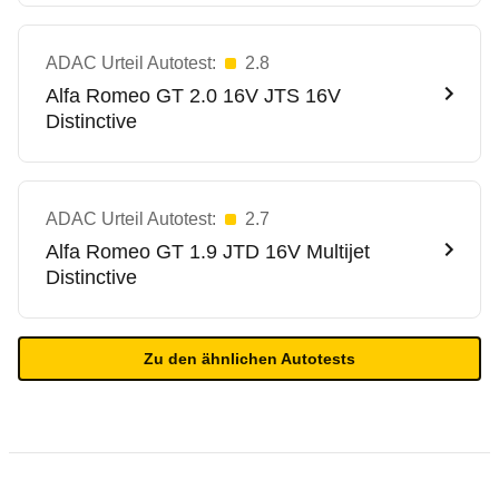
ADAC Urteil Autotest:
2.8
Alfa Romeo
GT 2.0 16V JTS 16V
Distinctive
ADAC Urteil Autotest:
2.7
Alfa Romeo
GT 1.9 JTD 16V Multijet
Distinctive
Zu den ähnlichen Autotests