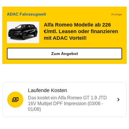
ADAC Fahrzeugwelt
Anzeige
Alfa Romeo Modelle ab 226
€/mtl. Leasen oder finanzieren
mit ADAC Vorteil!
Zum Angebot
Laufende Kosten
Das kostet ein Alfa Romeo GT 1.9 JTD
16V Multijet DPF Impression (03/06 -
01/08)