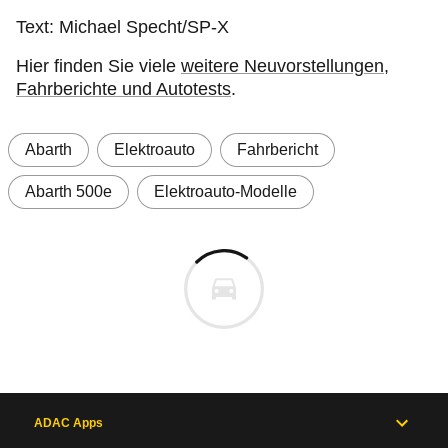
Text: Michael Specht/SP-X
Hier finden Sie viele
weitere Neuvorstellungen,
Fahrberichte und Autotests
.
Abarth
Elektroauto
Fahrbericht
Abarth 500e
Elektroauto-Modelle
ADAC Apps