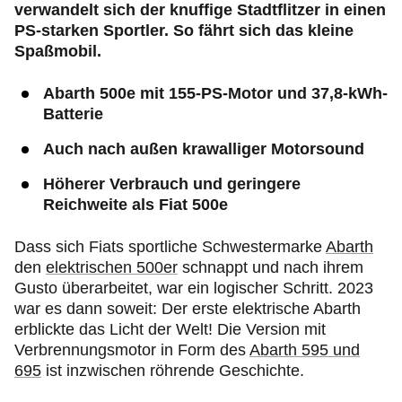
verwandelt sich der knuffige Stadtflitzer in einen
PS-starken Sportler. So fährt sich das kleine
Spaßmobil.
Abarth 500e mit 155-PS-Motor und 37,8-kWh-
Batterie
Auch nach außen krawalliger Motorsound
Höherer Verbrauch und geringere
Reichweite als Fiat 500e
Dass sich Fiats sportliche Schwestermarke
Abarth
den
elektrischen 500er
schnappt und nach ihrem
Gusto überarbeitet, war ein logischer Schritt. 2023
war es dann soweit: Der erste elektrische Abarth
erblickte das Licht der Welt! Die Version mit
Verbrennungsmotor in Form des
Abarth 595 und
695
ist inzwischen röhrende Geschichte.