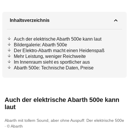
Inhaltsverzeichnis
Auch der elektrische Abarth 500e kann laut
Bildergalerie: Abarth 500e
Der Elektro-Abarth macht einen Heidenspaß
Mehr Leistung, weniger Reichweite
Im Innenraum sieht es sportlicher aus
Abarth 500e: Technische Daten, Preise
Auch der elektrische Abarth 500e kann
laut
Abarth mit tollem Sound, aber ohne Auspuff: Der elektrische 500e
© Abarth