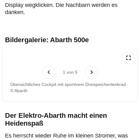
Display wegklicken. Die Nachbarn werden es
danken.
Bildergalerie: Abarth 500e
1
von
5
Übersichtliches Cockpit mit sportivem Dreispeichenlenkrad
© Abarth
Der Elektro-Abarth macht einen
Heidenspaß
Es herrscht wieder Ruhe im kleinen Stromer, was