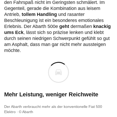
den Fahrspaß nicht im Geringsten schmälert. Im
Gegenteil, gerade die Kombination aus leisem
Antrieb,
tollem Handling
und rasanter
Beschleunigung ist ein besonderes emotionales
Erlebnis. Der Abarth 500e
geht
dermaßen
knackig
ums Eck
, lässt sich so präzise lenken und klebt
durch seinen niedrigen Schwerpunkt gefühlt so gut
am Asphalt, dass man gar nicht mehr aussteigen
möchte.
Mehr Leistung, weniger Reichweite
Der Abarth verbraucht mehr als der konventionelle Fiat 500
Elektro
© Abarth