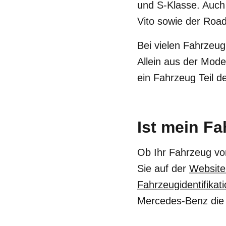
und S-Klasse. Auch
Vito sowie der Roa
Bei vielen Fahrzeug
Allein aus der Mode
ein Fahrzeug Teil de
Ist mein Fa
Ob Ihr Fahrzeug von
Sie auf der
Website
Fahrzeugidentifika
Mercedes-Benz die 