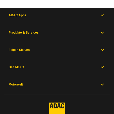
ADAC Apps
Produkte & Services
Folgen Sie uns
Der ADAC
Motorwelt