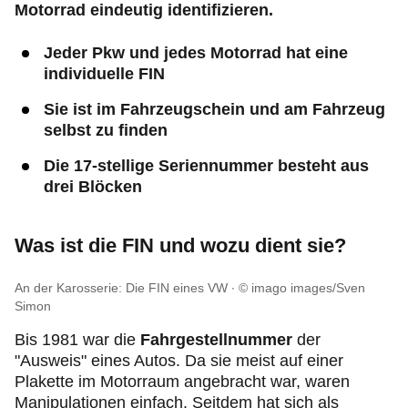
Motorrad eindeutig identifizieren.
Jeder Pkw und jedes Motorrad hat eine
individuelle FIN
Sie ist im Fahrzeugschein und am Fahrzeug
selbst zu finden
Die 17-stellige Seriennummer besteht aus
drei Blöcken
Was ist die FIN und wozu dient sie?
An der Karosserie: Die FIN eines VW
© imago images/Sven
Simon
Bis 1981 war die
Fahrgestellnummer
der
"Ausweis" eines Autos. Da sie meist auf einer
Plakette im Motorraum angebracht war, waren
Manipulationen einfach. Seitdem hat sich als