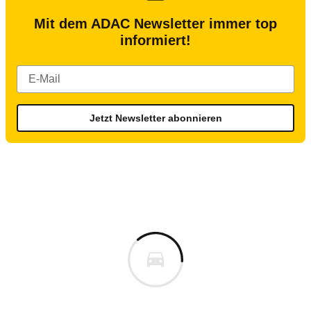
Mit dem ADAC Newsletter immer top
informiert!
Jetzt Newsletter abonnieren