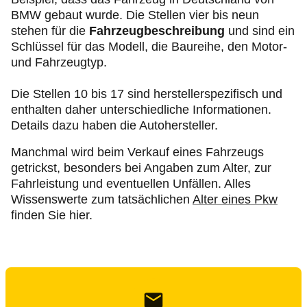
BMW gebaut wurde. Die Stellen vier bis neun
stehen für die
Fahrzeugbeschreibung
und sind ein
Schlüssel für das Modell, die Baureihe, den Motor-
und Fahrzeugtyp.
Die Stellen 10 bis 17 sind herstellerspezifisch und
enthalten daher unterschiedliche Informationen.
Details dazu haben die Autohersteller.
Manchmal wird beim Verkauf eines Fahrzeugs
getrickst, besonders bei Angaben zum Alter, zur
Fahrleistung und eventuellen Unfällen. Alles
Wissenswerte zum tatsächlichen
Alter eines Pkw
finden Sie hier.