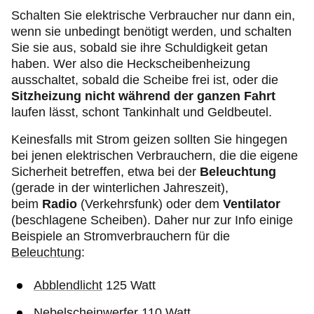
Schalten Sie elektrische Verbraucher nur dann ein,
wenn sie unbedingt benötigt werden, und schalten
Sie sie aus, sobald sie ihre Schuldigkeit getan
haben. Wer also die Heckscheibenheizung
ausschaltet, sobald die Scheibe frei ist, oder die
Sitzheizung nicht während der ganzen Fahrt
laufen lässt, schont Tankinhalt und Geldbeutel.
Keinesfalls mit Strom geizen sollten Sie hingegen
bei jenen elektrischen Verbrauchern, die die eigene
Sicherheit betreffen, etwa bei der
Beleuchtung
(gerade in der winterlichen Jahreszeit),
beim
Radio
(Verkehrsfunk) oder dem
Ventilator
(beschlagene Scheiben). Daher nur zur Info einige
Beispiele an Stromverbrauchern für die
Beleuchtung
:
Abblendlicht
125 Watt
Nebelscheinwerfer
110 Watt