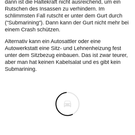
dann ist die Haltekraft nicht ausreichend, um ein
Rutschen des Insassen zu verhindern. Im
schlimmsten Fall rutscht er unter dem Gurt durch
("Submarining"). Dann kann der Gurt nicht mehr bei
einem Crash schützen.
Alternativ kann ein Autosattler oder eine
Autowerkstatt eine Sitz- und Lehnenheizung fest
unter dem Sitzbezug einbauen. Das ist zwar teurer,
aber man hat keinen Kabelsalat und es gibt kein
Submarining.