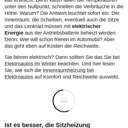
kalt erwischt. Denn kaum fallen die Temperaturen
unter den Nullpunkt, schnellen die Verbräuche in die
Höhe. Warum? Die Antwort leuchtet sofort ein: Der
Innenraum, die Scheiben, eventuell auch die Sitze
und das Lenkrad müssen mit
elektrischer
Energie
aus der Antriebsbatterie beheizt werden.
Denn: Wer will schon frieren im Automobil? Aber
das geht eben auf Kosten der Reichweite.
Sie fahren elektrisch? Dann sollten Sie das Sie bei
Elektroautos im Winter
beachten. Und hier lesen
Sie, wie sich die
Innenraumheizung bei
Elektroautos
auf Komfort und Reichweite auswirkt.
Ist es besser, die Sitzheizung