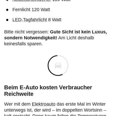
Fernlicht 120 Watt
LED-Tagfahrlicht
8 Watt
Bitte nicht vergessen:
Gute Sicht ist kein Luxus,
sondern Notwendigkeit!
Am Licht deshalb
keinesfalls sparen.
Beim E-Auto kosten Verbraucher
Reichweite
Wer mit dem
Elektroauto
das erste Mal im Winter
unterwegs ist, der wird – im doppelten Wortsinn –