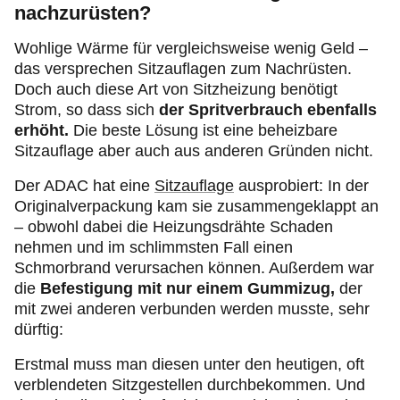
nachzurüsten?
Wohlige Wärme für vergleichsweise wenig Geld –
das versprechen Sitzauflagen zum Nachrüsten.
Doch auch diese Art von Sitzheizung benötigt
Strom, so dass sich
der Spritverbrauch ebenfalls
erhöht.
Die beste Lösung ist eine beheizbare
Sitzauflage aber auch aus anderen Gründen nicht.
Der ADAC hat eine
Sitzauflage
ausprobiert: In der
Originalverpackung kam sie zusammengeklappt an
– obwohl dabei die Heizungsdrähte Schaden
nehmen und im schlimmsten Fall einen
Schmorbrand verursachen können. Außerdem war
die
Befestigung mit nur einem Gummizug,
der
mit zwei anderen verbunden werden musste, sehr
dürftig:
Erstmal muss man diesen unter den heutigen, oft
verblendeten Sitzgestellen durchbekommen. Und