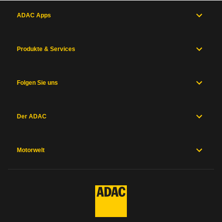
ADAC Apps
Produkte & Services
Folgen Sie uns
Der ADAC
Motorwelt