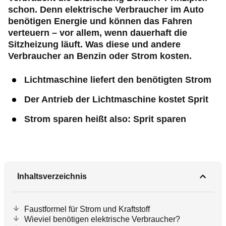
schon.
Denn elektrische Verbraucher im Auto
benötigen Energie und können das Fahren
verteuern – vor allem, wenn dauerhaft die
Sitzheizung läuft. Was diese und andere
Verbraucher an Benzin oder Strom kosten.
Lichtmaschine liefert den benötigten Strom
Der Antrieb der Lichtmaschine kostet Sprit
Strom sparen heißt also: Sprit sparen
Inhaltsverzeichnis
Faustformel für Strom und Kraftstoff
Wieviel benötigen elektrische Verbraucher?