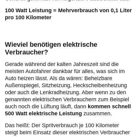
100 Watt Leistung = Mehrverbrauch von 0,1 Liter
pro 100 Kilometer
Wieviel benötigen elektrische
Verbraucher?
Gerade während der kalten Jahreszeit sind die
meisten Autofahrer dankbar für alles, was sich im
Auto heizen lässt. Als da wären: Beheizbare
Außenspiegel, Sitzheizung, Heckscheibenheizung
oder auch die Lenkradheizung. Aber wenn zu den
genannten elektrischen Verbrauchern zum Beispiel
auch noch die Lüftung läuft, dann
kommen schnell
500 Watt elektrische Leistung
zusammen.
Das heißt: Der Spritverbrauch je 100 Kilometer
steigt beim Einsatz dieser elektrischen Verbraucher