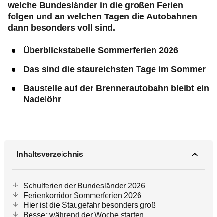
welche Bundesländer in die großen Ferien
folgen und an welchen Tagen die Autobahnen
dann besonders voll sind.
Überblickstabelle Sommerferien 2026
Das sind die staureichsten Tage im Sommer
Baustelle auf der Brennerautobahn bleibt ein
Nadelöhr
Inhaltsverzeichnis
Schulferien der Bundesländer 2026
Ferienkorridor Sommerferien 2026
Hier ist die Staugefahr besonders groß
Besser während der Woche starten