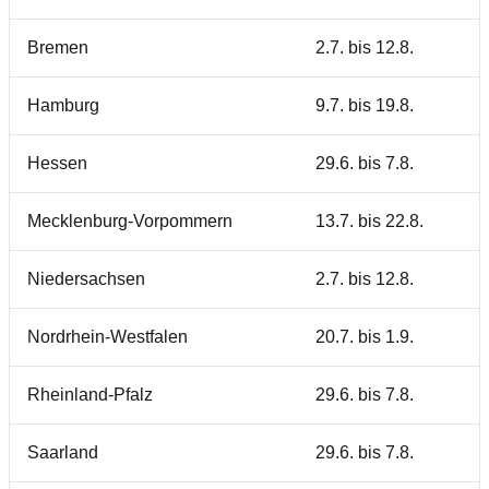
Bremen
2.7. bis 12.8.
Hamburg
9.7. bis 19.8.
Hessen
29.6. bis 7.8.
Mecklenburg-Vorpommern
13.7. bis 22.8.
Niedersachsen
2.7. bis 12.8.
Nordrhein-Westfalen
20.7. bis 1.9.
Rheinland-Pfalz
29.6. bis 7.8.
Saarland
29.6. bis 7.8.