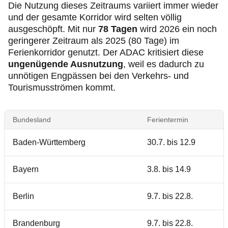
Die Nutzung dieses Zeitraums variiert immer wieder
und der gesamte Korridor wird selten völlig
ausgeschöpft. Mit nur
78 Tagen
wird 2026 ein noch
geringerer Zeitraum als 2025 (80 Tage) im
Ferienkorridor genutzt. Der ADAC kritisiert diese
ungenügende Ausnutzung
, weil es dadurch zu
unnötigen Engpässen bei den Verkehrs- und
Tourismusströmen kommt.
Bundesland
Ferientermin
Baden-Württemberg
30.7. bis 12.9
Bayern
3.8. bis 14.9
Berlin
9.7. bis 22.8.
Brandenburg
9.7. bis 22.8.