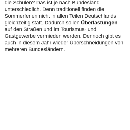
die Schulen? Das ist je nach Bundesland
unterschiedlich. Denn traditionell finden die
Sommerferien nicht in allen Teilen Deutschlands
gleichzeitig statt. Dadurch sollen
Überlastungen
auf den Straßen und im Tourismus- und
Gastgewerbe vermieden werden. Dennoch gibt es
auch in diesem Jahr wieder Überschneidungen von
mehreren Bundesländern.