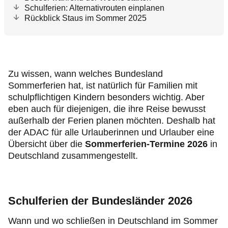
Schulferien: Alternativrouten einplanen
Rückblick Staus im Sommer 2025
Zu wissen, wann welches Bundesland
Sommerferien hat, ist natürlich für Familien mit
schulpflichtigen Kindern besonders wichtig. Aber
eben auch für diejenigen, die ihre Reise bewusst
außerhalb der Ferien planen möchten. Deshalb hat
der ADAC für alle Urlauberinnen und Urlauber eine
Übersicht über die
Sommerferien-Termine
2026
in
Deutschland zusammengestellt.
Schulferien der Bundesländer 2026
Wann und wo schließen in Deutschland im Sommer