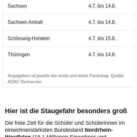
Sachsen
4.7. bis 14.8.
Sachsen-Anhalt
4.7. bis 14.8.
Schleswig-Holstein
4.7. bis 15.8.
Thüringen
4.7. bis 14.8.
Angegeben ist jeweils der erste und letzte Ferientag. Quelle:
ADAC Recherche
Hier ist die Staugefahr besonders groß
Die freie Zeit für die Schüler und Schülerinnen im
einwohnerstärksten Bundesland
Nordrhein-
Westfalen
(18,1 Millionen Einwohner und