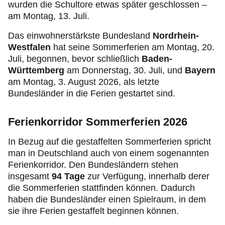
wurden die Schultore etwas später geschlossen –
am Montag, 13. Juli.
Das einwohnerstärkste Bundesland
Nordrhein-
Westfalen
hat seine Sommerferien am Montag, 20.
Juli, begonnen, bevor schließlich
Baden-
Württemberg
am Donnerstag, 30. Juli, und
Bayern
am Montag, 3. August 2026, als letzte
Bundesländer in die Ferien gestartet sind.
Ferienkorridor Sommerferien 2026
In Bezug auf die gestaffelten Sommerferien spricht
man in Deutschland auch von einem sogenannten
Ferienkorridor. Den Bundesländern stehen
insgesamt
94 Tage
zur Verfügung, innerhalb derer
die Sommerferien stattfinden können. Dadurch
haben die Bundesländer einen Spielraum, in dem
sie ihre Ferien gestaffelt beginnen können.