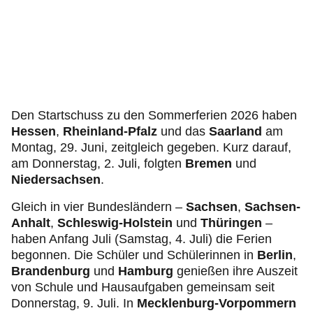
Den Startschuss zu den Sommerferien 2026 haben
Hessen
,
Rheinland-Pfalz
und das
Saarland
am
Montag, 29. Juni, zeitgleich gegeben. Kurz darauf,
am Donnerstag, 2. Juli, folgten
Bremen
und
Niedersachsen
.
Gleich in vier Bundesländern –
Sachsen
,
Sachsen-
Anhalt
,
Schleswig-Holstein
und
Thüringen
–
haben Anfang Juli (Samstag, 4. Juli) die Ferien
begonnen. Die Schüler und Schülerinnen in
Berlin
,
Brandenburg
und
Hamburg
genießen ihre Auszeit
von Schule und Hausaufgaben gemeinsam seit
Donnerstag, 9. Juli. In
Mecklenburg-Vorpommern