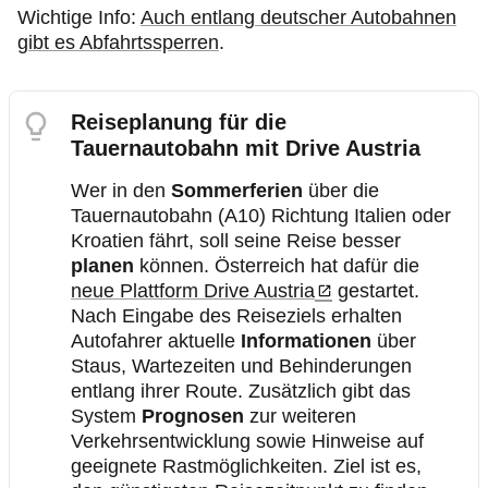
Wichtige Info:
Auch entlang deutscher Autobahnen
gibt es Abfahrtssperren
.
Reiseplanung für die
Tauernautobahn mit Drive Austria
Wer in den
Sommerferien
über die
Tauernautobahn (A10) Richtung Italien oder
Kroatien fährt, soll seine Reise besser
planen
können. Österreich hat dafür die
neue Plattform Drive Austria
gestartet.
Nach Eingabe des Reiseziels erhalten
Autofahrer aktuelle
Informationen
über
Staus, Wartezeiten und Behinderungen
entlang ihrer Route. Zusätzlich gibt das
System
Prognosen
zur weiteren
Verkehrsentwicklung sowie Hinweise auf
geeignete Rastmöglichkeiten. Ziel ist es,