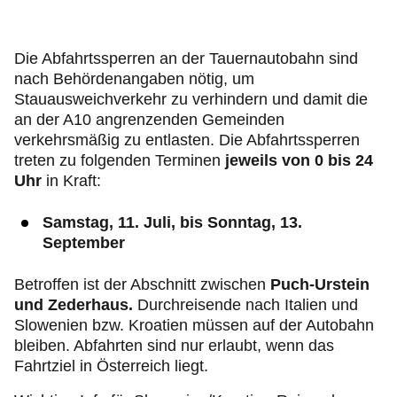
Die Abfahrtssperren an der Tauernautobahn sind
nach Behördenangaben nötig, um
Stauausweichverkehr zu verhindern und damit die
an der A10 angrenzenden Gemeinden
verkehrsmäßig zu entlasten. Die Abfahrtssperren
treten zu folgenden Terminen
jeweils von 0 bis 24
Uhr
in Kraft:
Samstag, 11. Juli, bis Sonntag, 13.
September
Betroffen ist der Abschnitt zwischen
Puch-Urstein
und Zederhaus.
Durchreisende nach Italien und
Slowenien bzw. Kroatien müssen auf der Autobahn
bleiben. Abfahrten sind nur erlaubt, wenn das
Fahrtziel in Österreich liegt.