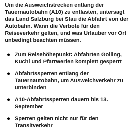
Um die Ausweichstrecken entlang der
Tauernautobahn (A10) zu entlasten, untersagt
das Land Salzburg bei Stau die Abfahrt von der
Autobahn. Wann die Verbote für den
Reiseverkehr gelten, und was Urlauber vor Ort
unbedingt beachten müssen.
Zum Reisehöhepunkt: Abfahrten Golling,
Kuchl und Pfarrwerfen komplett gesperrt
Abfahrtssperren entlang der
Tauernautobahn, um Ausweichverkehr zu
unterbinden
A10-Abfahrtssperren dauern bis 13.
September
Sperren gelten nicht nur für den
Transitverkehr