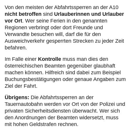
Von den meisten der Abfahrtssperren an der A10
nicht betroffen
sind
Urlauberinnen und Urlauber
vor Ort
. Wer seine Ferien in den genannten
Regionen verbringt oder dort Freunde und
Verwandte besuchen will, darf die für den
Ausweichverkehr gesperrten Strecken zu jeder Zeit
befahren.
Im Falle einer
Kontrolle
muss man dies den
österreichischen Beamten gegenüber glaubhaft
machen können. Hilfreich sind dabei zum Beispiel
Buchungsbestätigungen oder genaue Angaben zum
Ziel der Fahrt.
Übrigens:
Die Abfahrtssperren an der
Tauernautobahn werden vor Ort von der Polizei und
privaten Sicherheitsdiensten überwacht. Wer sich
den Anordnungen der Beamten widersetzt, muss
mit hohen Geldstrafen rechnen.