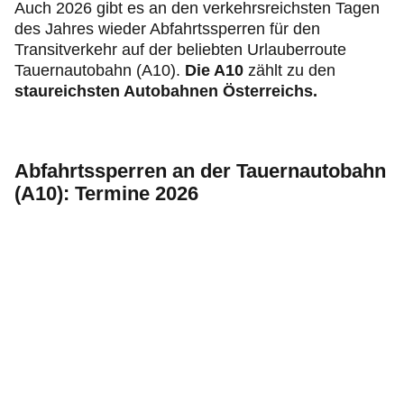
Auch 2026 gibt es an den verkehrsreichsten Tagen
des Jahres wieder Abfahrtssperren für den
Transitverkehr auf der beliebten Urlauberroute
Tauernautobahn (A10).
Die A10
zählt zu den
staureichsten Autobahnen Österreichs.
Abfahrtssperren an der Tauernautobahn
(A10): Termine 2026