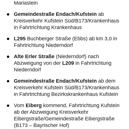
Mariastein
Gemeindestraße Endach/Kufstein
ab
Kreisverkehr Kufstein Süd/B173/Krankenhaus
in Fahrtrichtung Krankenhaus
L295
Buchberger Straße (Ebbs) ab km 3,0 in
Fahrtrichtung Niederndorf
Alte Erler Straße
(Niederndorf) nach
Abzweigung von der
L209
in Fahrtrichtung
Niederndorf
Gemeindestraße Endach/Kufstein
ab dem
Kreisverkehr Kufstein Süd/B173/Krankenhaus
in Fahrtrichtung Bezirkskrankenhaus Kufstein
Vom
Eiberg
kommend, Fahrtrichtung Kufstein
ab der Abzweigung Kreisverkehr
Eibergstraße/Gemeindestraße Eibergstraße
(B173 – Bayrischer Hof)