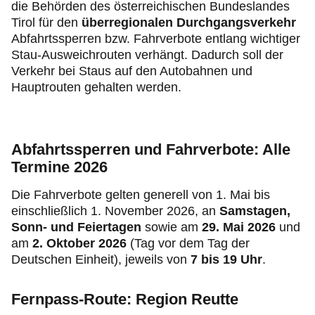
die Behörden des österreichischen Bundeslandes
Tirol für den
überregionalen Durchgangsverkehr
Abfahrtssperren bzw. Fahrverbote entlang wichtiger
Stau-Ausweichrouten verhängt. Dadurch soll der
Verkehr bei Staus auf den Autobahnen und
Hauptrouten gehalten werden.
Abfahrtssperren und Fahrverbote: Alle
Termine 2026
Die Fahrverbote gelten generell von 1. Mai bis
einschließlich 1. November 2026, an
Samstagen,
Sonn- und Feiertagen
sowie am
29. Mai 2026
und
am
2. Oktober 2026
(Tag vor dem Tag der
Deutschen Einheit), jeweils von
7 bis 19 Uhr
.
Fernpass-Route: Region Reutte