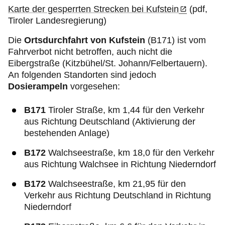
Karte der gesperrten Strecken bei Kufstein
(pdf,
Tiroler Landesregierung)
Die
Ortsdurchfahrt von Kufstein
(B171) ist vom
Fahrverbot nicht betroffen, auch nicht die
Eibergstraße (Kitzbühel/St. Johann/Felbertauern).
An folgenden Standorten sind jedoch
Dosierampeln
vorgesehen:
B171
Tiroler Straße, km 1,44 für den Verkehr
aus Richtung Deutschland (Aktivierung der
bestehenden Anlage)
B172
Walchseestraße, km 18,0 für den Verkehr
aus Richtung Walchsee in Richtung Niederndorf
B172
Walchseestraße, km 21,95 für den
Verkehr aus Richtung Deutschland in Richtung
Niederndorf