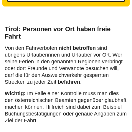
Tirol: Personen vor Ort haben freie
Fahrt
Von den Fahrverboten
nicht betroffen
sind
übrigens Urlauberinnen und Urlauber vor Ort. Wer
seine Ferien in den genannten Regionen verbringt
oder dort Freunde und Verwandte besuchen will,
darf die für den Ausweichverkehr gesperrten
Strecken zu jeder Zeit
befahren
.
Wichtig:
Im Falle einer Kontrolle muss man dies
den österreichischen Beamten gegenüber glaubhaft
machen können. Hilfreich sind dabei zum Beispiel
Buchungsbestätigungen oder genaue Angaben zum
Ziel der Fahrt.