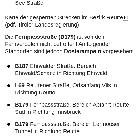
See Straße
Karte der gesperrten Strecken im Bezirk Reutte
(pdf, Tiroler Landesregierung)
Die
Fernpassstraße (B179)
ist von den
Fahrverboten nicht betroffen! An folgenden
Standorten sind jedoch
Dosierampeln
vorgesehen:
B187
Ehrwalder Straße, Bereich
Ehrwald/Schanz in Richtung Ehrwald
L69
Reuttener Straße, Ortsanfang Vils in
Richtung Reutte
B179
Fernpassstraße, Bereich Abfahrt Reutte
Süd in Richtung Innsbruck
B179
Fernpassstraße, Bereich Lermooser
Tunnel in Richtung Reutte