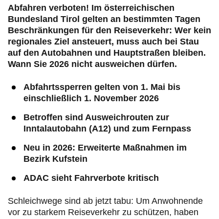
Abfahren verboten! Im österreichischen
Bundesland Tirol gelten an bestimmten Tagen
Beschränkungen für den Reiseverkehr: Wer kein
regionales Ziel ansteuert, muss auch bei Stau
auf den Autobahnen und Hauptstraßen bleiben.
Wann Sie 2026 nicht ausweichen dürfen.
Abfahrtssperren gelten von 1. Mai bis
einschließlich 1. November 2026
Betroffen sind Ausweichrouten zur
Inntalautobahn (A12) und zum Fernpass
Neu in 2026: Erweiterte Maßnahmen im
Bezirk Kufstein
ADAC sieht Fahrverbote kritisch
Schleichwege sind ab jetzt tabu: Um Anwohnende
vor zu starkem Reiseverkehr zu schützen, haben