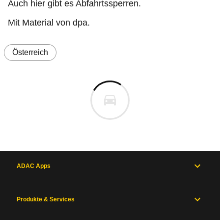
Auch hier gibt es Abfahrtssperren.
Mit Material von dpa.
Österreich
ADAC Apps
Produkte & Services