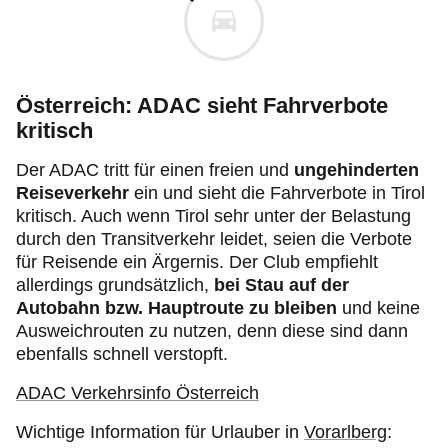
Österreich: ADAC sieht Fahrverbote
kritisch
Der ADAC tritt für einen freien und
ungehinderten
Reiseverkehr
ein und sieht die Fahrverbote in Tirol
kritisch. Auch wenn Tirol sehr unter der Belastung
durch den Transitverkehr leidet, seien die Verbote
für Reisende ein Ärgernis. Der Club empfiehlt
allerdings grundsätzlich,
bei Stau auf der
Autobahn bzw. Hauptroute zu bleiben
und keine
Ausweichrouten zu nutzen, denn diese sind dann
ebenfalls schnell verstopft.
ADAC Verkehrsinfo Österreich
Wichtige Information für Urlauber in
Vorarlberg
: