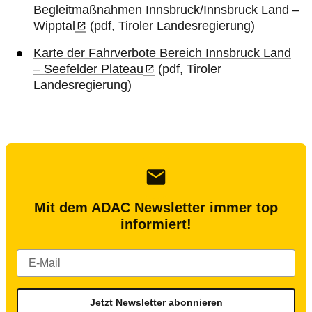
Begleitmaßnahmen Innsbruck/Innsbruck Land –
Wipptal
(pdf, Tiroler Landesregierung)
Karte der Fahrverbote Bereich Innsbruck Land
– Seefelder Plateau
(pdf, Tiroler
Landesregierung)
Mit dem ADAC Newsletter immer top
informiert!
Jetzt Newsletter abonnieren