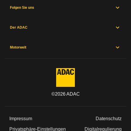
Folgen Sie uns
Der ADAC
Motorwelt
©
2026
ADAC
Impressum
Datenschutz
Privatsphäre-Einstellungen
Digitalregulierung