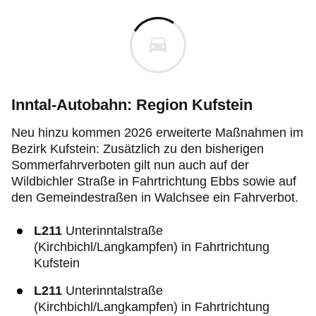
Inntal-Autobahn: Region Kufstein
Neu hinzu kommen 2026 erweiterte Maßnahmen im
Bezirk Kufstein: Zusätzlich zu den bisherigen
Sommerfahrverboten gilt nun auch auf der
Wildbichler Straße in Fahrtrichtung Ebbs sowie auf
den Gemeindestraßen in Walchsee ein Fahrverbot.
L211
Unterinntalstraße
(Kirchbichl/Langkampfen) in Fahrtrichtung
Kufstein
L211
Unterinntalstraße
(Kirchbichl/Langkampfen) in Fahrtrichtung