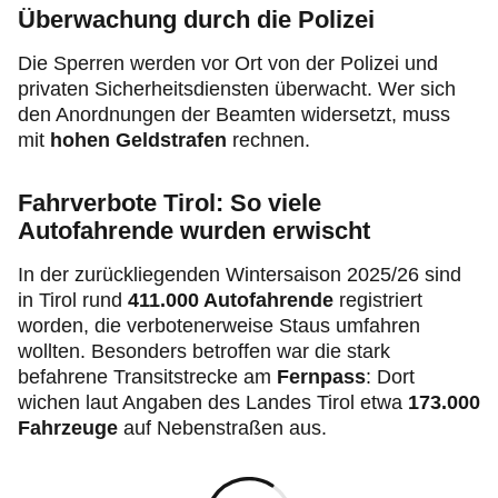
Überwachung durch die Polizei
Die Sperren werden vor Ort von der Polizei und
privaten Sicherheitsdiensten überwacht. Wer sich
den Anordnungen der Beamten widersetzt, muss
mit
hohen Geldstrafen
rechnen.
Fahrverbote Tirol: So viele
Autofahrende wurden erwischt
In der zurückliegenden Wintersaison 2025/26 sind
in Tirol rund
411.000 Autofahrende
registriert
worden, die verbotenerweise Staus umfahren
wollten. Besonders betroffen war die stark
befahrene Transitstrecke am
Fernpass
: Dort
wichen laut Angaben des Landes Tirol etwa
173.000
Fahrzeuge
auf Nebenstraßen aus.