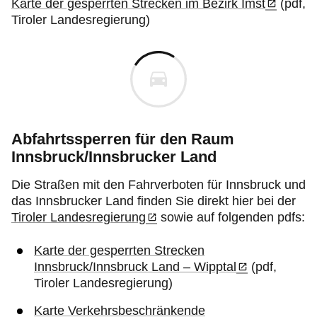
Karte der gesperrten Strecken im Bezirk Imst
(pdf,
Tiroler Landesregierung)
Abfahrtssperren für den Raum
Innsbruck/Innsbrucker Land
Die Straßen mit den Fahrverboten für Innsbruck und
das Innsbrucker Land finden Sie direkt hier bei der
Tiroler Landesregierung
sowie auf folgenden pdfs:
Karte der gesperrten Strecken
Innsbruck/Innsbruck Land – Wipptal
(pdf,
Tiroler Landesregierung)
Karte Verkehrsbeschränkende