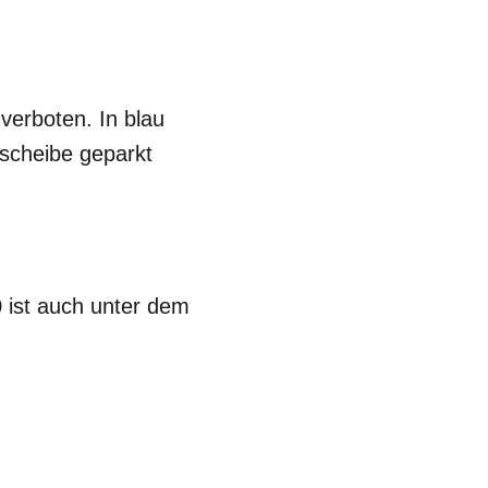
verboten. In blau
kscheibe geparkt
 ist auch unter dem