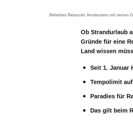
Beliebtes Reiseziel: Amsterdam mit seinen 
Ob Strandurlaub a
Gründe für eine Re
Land wissen müss
Seit 1. Januar
Tempolimit auf
Paradies für R
Das gilt beim 