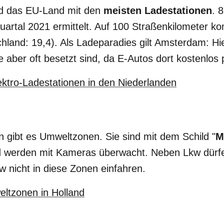
nd das EU-Land mit den
meisten Ladestationen
. 
uartal 2021 ermittelt. Auf 100 Straßenkilometer 
land: 19,4). Als Ladeparadies gilt Amsterdam: Hie
e aber oft besetzt sind, da E-Autos dort kostenlos
ektro-Ladestationen in den Niederlanden
 gibt es Umweltzonen. Sie sind mit dem Schild "
M
 werden mit Kameras überwacht. Neben Lkw dürfe
w nicht in diese Zonen einfahren.
eltzonen in Holland