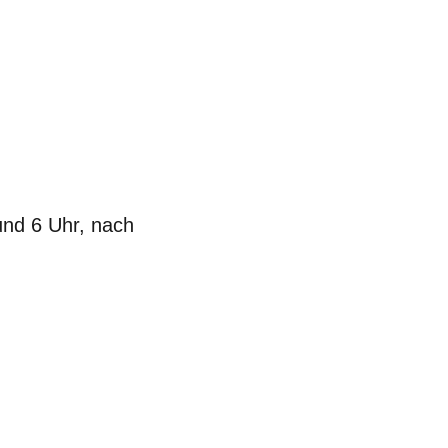
und 6 Uhr, nach