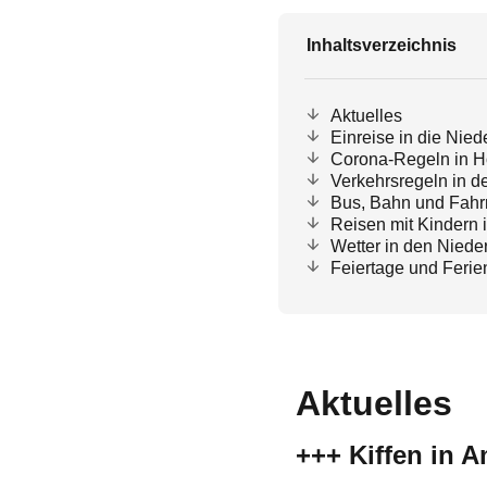
Inhaltsverzeichnis
Aktuelles
Einreise in die Nied
Corona-Regeln in H
Verkehrsregeln in d
Bus, Bahn und Fahrr
Reisen mit Kindern 
Wetter in den Niede
Feiertage und Ferie
Aktuelles
+++ Kiffen in 