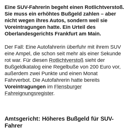
Eine SUV-Fahrerin begeht einen Rotlichtverstoß.
Sie muss ein erhöhtes Bußgeld zahlen – aber
nicht wegen ihres Autos, sondern weil sie
Voreintragungen hatte. Ein Urteil des
Oberlandesgerichts Frankfurt am Main.
Der Fall: Eine Autofahrerin überfuhr mit ihrem SUV
eine Ampel, die schon seit mehr als einer Sekunde
rot war. Für diesen
Rotlichtverstoß
sieht der
Bußgeldkatalog eine Regelbuße von 200 Euro vor,
außerdem zwei Punkte und einen Monat
Fahrverbot. Die Autofahrerin hatte bereits
Voreintragungen
im
Flensburger
Fahreignungsregister
.
Amtsgericht: Höheres Bußgeld für SUV-
Fahrer