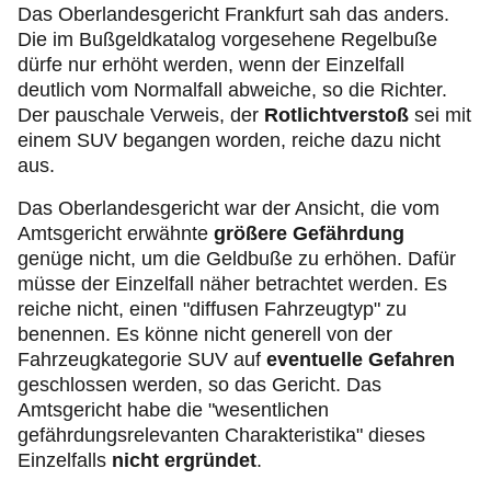
Das Oberlandesgericht Frankfurt sah das anders.
Die im Bußgeldkatalog vorgesehene Regelbuße
dürfe nur erhöht werden, wenn der Einzelfall
deutlich vom Normalfall abweiche, so die Richter.
Der pauschale Verweis, der
Rotlichtverstoß
sei mit
einem SUV begangen worden, reiche dazu nicht
aus.
Das Oberlandesgericht war der Ansicht, die vom
Amtsgericht erwähnte
größere Gefährdung
genüge nicht, um die Geldbuße zu erhöhen. Dafür
müsse der Einzelfall näher betrachtet werden. Es
reiche nicht, einen "diffusen Fahrzeugtyp" zu
benennen. Es könne nicht generell von der
Fahrzeugkategorie SUV auf
eventuelle Gefahren
geschlossen werden, so das Gericht. Das
Amtsgericht habe die "wesentlichen
gefährdungsrelevanten Charakteristika" dieses
Einzelfalls
nicht ergründet
.