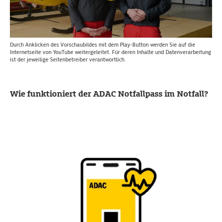
Durch Anklicken des Vorschaubildes mit dem Play-Button werden Sie auf die
Internetseite von YouTube weitergeleitet. Für deren Inhalte und Datenverarbeitung
ist der jeweilige Seitenbetreiber verantwortlich.
Wie funktioniert der ADAC Notfallpass im Notfall?