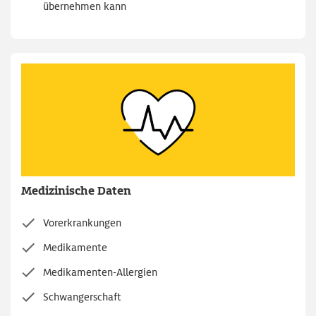
übernehmen kann
Medizinische Daten
Vorerkrankungen
Medikamente
Medikamenten-Allergien
Schwangerschaft