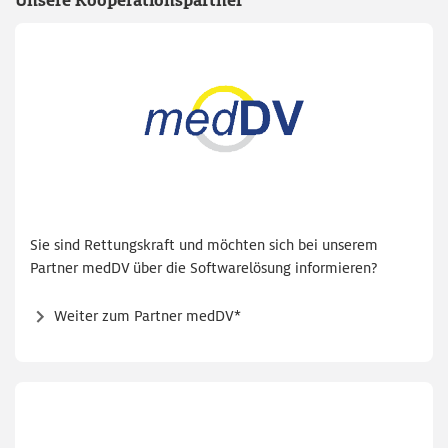
Unsere Kooperationspartner
Sie sind Rettungskraft und möchten sich bei unserem
Partner medDV über die Softwarelösung informieren?
Weiter zum Partner medDV*