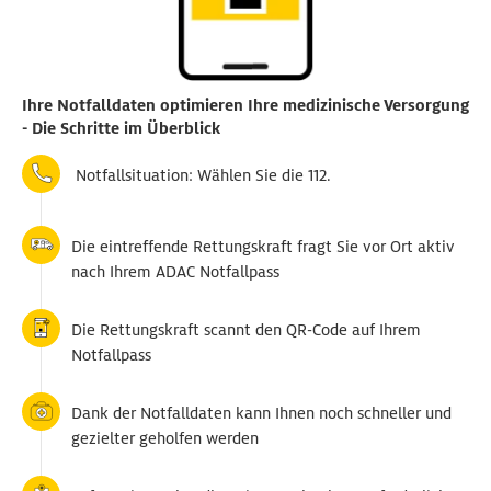
Ihre Notfalldaten optimieren Ihre medizinische Versorgung
- Die Schritte im Überblick
Notfallsituation: Wählen Sie die 112.
Die eintreffende Rettungskraft fragt Sie vor Ort aktiv
nach Ihrem ADAC Notfallpass
Die Rettungskraft scannt den QR-Code auf Ihrem
Notfallpass
Dank der Notfalldaten kann Ihnen noch schneller und
gezielter geholfen werden