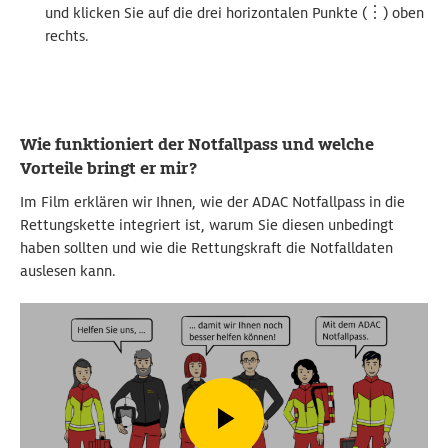
und klicken Sie auf die drei horizontalen Punkte (
︙
) oben
rechts.
Wie funktioniert der Notfallpass und welche
Vorteile bringt er mir?
Im Film erklären wir Ihnen, wie der ADAC Notfallpass in die
Rettungskette integriert ist, warum Sie diesen unbedingt
haben sollten und wie die Rettungskraft die Notfalldaten
auslesen kann.