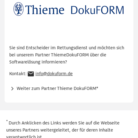
Sie sind Entscheider im Rettungsdienst und möchten sich
bei unserem Partner ThiemeDokuFORM über die
Softwarelösung informieren?
Kontakt:
info@dokuform.de
Weiter zum Partner Thieme DokuFORM*
*
Durch Anklicken des Links werden Sie auf die Webseite
unseres Partners weitergeleitet, der für deren Inhalte
verantwortlich ist.