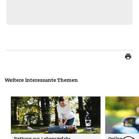
Weitere interessante Themen
Rettung aus Lebensgefahr
Online-Shop