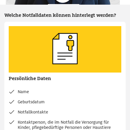
Welche Notfalldaten können hinterlegt werden?
Persönliche Daten
Name
Geburtsdatum
Notfallkontakte
Kontaktperson, die im Notfall die Versorgung für
Kinder, pflegebedürftige Personen oder Haustiere