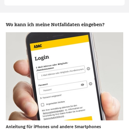
Wo kann ich meine Notfalldaten eingeben?
Anleitung für iPhones und andere Smartphones