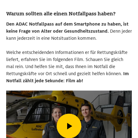
Warum sollten alle einen Notfallpass haben?
Den ADAC Notfallpass auf dem Smartphone zu haben, ist
keine Frage von Alter oder Gesundheitszustand.
Denn jeder
kann jederzeit in eine Notsituation kommen.
Welche entscheidenden Informationen er für Rettungskräfte
liefert, erfahren Sie im folgenden Film. Schauen Sie gleich
mal rein. Und helfen Sie mit, dass Ihnen im Notfall die
Rettungskräfte vor Ort schnell und gezielt helfen können.
Im
Notfall zählt jede Sekunde: Film ab!