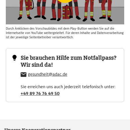
Durch Anklicken des Vorschaubildes mit dem Play-Button werden Sie auf die
Internetseite von YouTube weitergeleitet. Für deren Inhalte und Datenverarbeitung
ist der jeweilige Seitenbetreiber verantwortlich.
Sie brauchen Hilfe zum Notfallpass?
Wir sind da!
gesundheit@adac.de
Sie erreichen uns auch jederzeit telefonisch unter:
+49 89 76 76 49 50