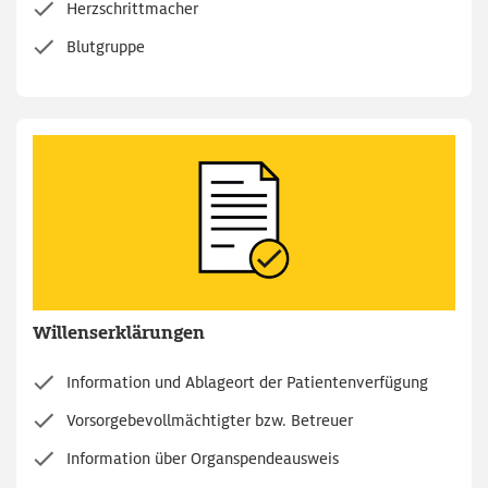
Herzschrittmacher
Blutgruppe
Willenserklärungen
Information und Ablageort der Patientenverfügung
Vorsorgebevollmächtigter bzw. Betreuer
Information über Organspendeausweis