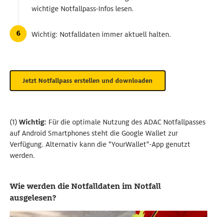
wichtige Notfallpass-Infos lesen.
Wichtig: Notfalldaten immer aktuell halten.
Jetzt Notfallpass erstellen und downloaden
(1)
Wichtig:
Für die optimale Nutzung des ADAC Notfallpasses
auf Android Smartphones steht die Google Wallet zur
Verfügung. Alternativ kann die "YourWallet"-App genutzt
werden.
Wie werden die Notfalldaten im Notfall
ausgelesen?