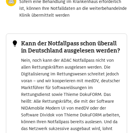
Sofern eine Behandlung im Krankenhaus erforderlich
ist, können Ihre Notfalldaten an die weiterbehandelnde
Klinik übermittelt werden
Kann der Notfallpass schon überall
in Deutschland ausgelesen werden?
Nein, noch kann der ADAC Notfallpass nicht von
allen Rettungskräften ausgelesen werden. Die
Digitalisierung im Rettungswesen schreitet jedoch
voran – und wir kooperieren mit medDV, deutscher
Marktführer für Softwarelösungen im
Rettungsdienst sowie Thieme DokuFORM. Das
heißt: Alle Rettungskräfte, die mit der Software
NIDAmobile Modern UI von medDV oder der
Software Dividok von Thieme DokuFORM arbeiten,
können Ihren Notfallpass bereits auslesen. Und da
das Netzwerk sukzessive ausgebaut wird, lohnt