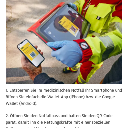
1. Entsperren Sie im medizinischen Notfall Ihr Smartphone und
öffnen Sie einfach die Wallet App (iPhone) bzw. die Google
Wallet (Android).
2. Öffnen Sie den Notfallpass und halten Sie den QR-Code
parat, damit ihn die Rettungskräfte mit einer speziellen