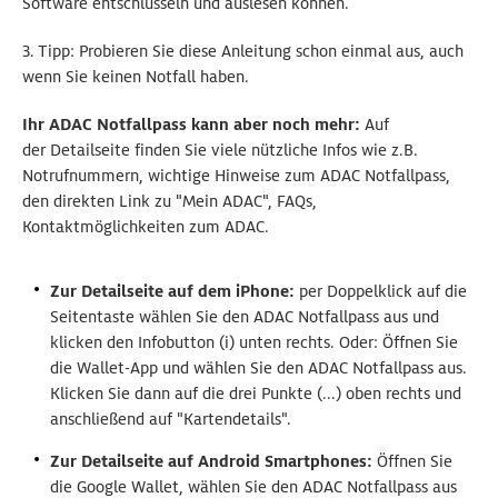
Software entschlüsseln und auslesen können.
3. Tipp: Probieren Sie diese Anleitung schon einmal aus, auch
wenn Sie keinen Notfall haben.
Ihr ADAC Notfallpass kann aber noch mehr:
Auf
der Detailseite finden Sie viele nützliche Infos wie z.B.
Notrufnummern, wichtige Hinweise zum ADAC Notfallpass,
den direkten Link zu "Mein ADAC", FAQs,
Kontaktmöglichkeiten zum ADAC.
Zur Detailseite auf dem iPhone:
per Doppelklick auf die
Seitentaste wählen Sie den ADAC Notfallpass aus und
klicken den Infobutton (i) unten rechts. Oder: Öffnen Sie
die Wallet-App und wählen Sie den ADAC Notfallpass aus.
Klicken Sie dann auf die drei Punkte (...) oben rechts und
anschließend auf "Kartendetails".
Zur Detailseite auf Android Smartphones:
Öffnen Sie
die Google Wallet, wählen Sie den ADAC Notfallpass aus