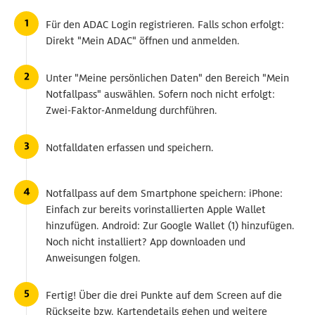
Für den ADAC Login registrieren. Falls schon erfolgt:
Direkt "Mein ADAC" öffnen und anmelden.
Unter "Meine persönlichen Daten" den Bereich "Mein
Notfallpass" auswählen. Sofern noch nicht erfolgt:
Zwei-Faktor-Anmeldung durchführen.
Notfalldaten erfassen und speichern.
Notfallpass auf dem Smartphone speichern: iPhone:
Einfach zur bereits vorinstallierten Apple Wallet
hinzufügen. Android: Zur Google Wallet (1) hinzufügen.
Noch nicht installiert? App downloaden und
Anweisungen folgen.
Fertig! Über die drei Punkte auf dem Screen auf die
Rückseite bzw. Kartendetails gehen und weitere