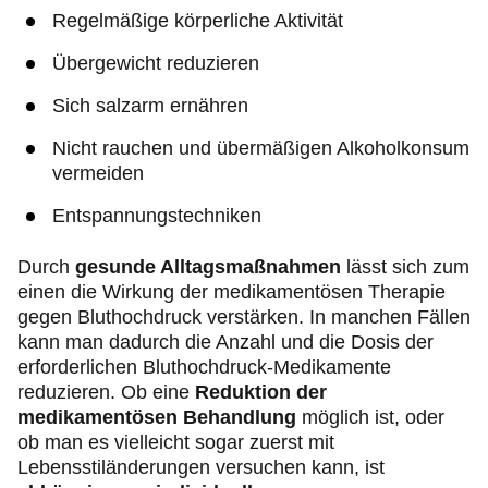
Regelmäßige körperliche Aktivität
Übergewicht reduzieren
Sich salzarm ernähren
Nicht rauchen und übermäßigen Alkoholkonsum
vermeiden
Entspannungstechniken
Durch
gesunde Alltagsmaßnahmen
lässt sich zum
einen die Wirkung der medikamentösen Therapie
gegen Bluthochdruck verstärken. In manchen Fällen
kann man dadurch die Anzahl und die Dosis der
erforderlichen Bluthochdruck-Medikamente
reduzieren. Ob eine
Reduktion der
medikamentösen Behandlung
möglich ist, oder
ob man es vielleicht sogar zuerst mit
Lebensstiländerungen versuchen kann, ist