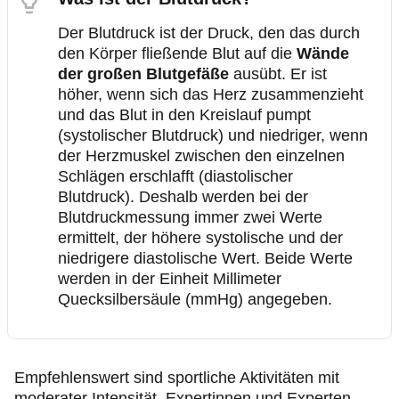
Der Blutdruck ist der Druck, den das durch
den Körper fließende Blut auf die
Wände
der großen Blutgefäße
ausübt. Er ist
höher, wenn sich das Herz zusammenzieht
und das Blut in den Kreislauf pumpt
(systolischer Blutdruck) und niedriger, wenn
der Herzmuskel zwischen den einzelnen
Schlägen erschlafft (diastolischer
Blutdruck). Deshalb werden bei der
Blutdruckmessung immer zwei Werte
ermittelt, der höhere systolische und der
niedrigere diastolische Wert. Beide Werte
werden in der Einheit Millimeter
Quecksilbersäule (mmHg) angegeben.
Empfehlenswert sind sportliche Aktivitäten mit
moderater Intensität. Expertinnen und Experten