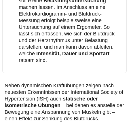
sollte eine
Belastungsuntersuchung
machen lassen. Im Anschluss an eine
Elektrokardiogramm- und Blutdruck-
Messung erfolgt beispielsweise eine
Untersuchung auf einem Ergometer. So
lässt sich erfassen, wie sich der Blutdruck
und der Herzrhythmus unter Belastung
darstellen, und man kann davon ableiten,
welche
Intensität, Dauer und Sportart
ratsam sind.
Neben dynamischen Kraftübungen zeigen nach
neuesten Erkenntnissen der International Society of
Hypertension (ISH) auch
statische oder
isometrische Übungen
– bei denen es anstelle der
Bewegung eine Anspannung von Muskeln gibt –
einen Effekt zur Senkung des Blutdrucks.