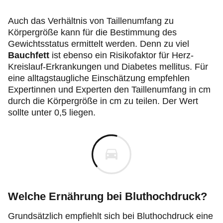
Auch das Verhältnis von Taillenumfang zu
Körpergröße kann für die Bestimmung des
Gewichtsstatus ermittelt werden. Denn zu viel
Bauchfett
ist ebenso ein Risikofaktor für Herz-
Kreislauf-Erkrankungen und Diabetes mellitus. Für
eine alltagstaugliche Einschätzung empfehlen
Expertinnen und Experten den Taillenumfang in cm
durch die Körpergröße in cm zu teilen. Der Wert
sollte unter 0,5 liegen.
Welche Ernährung bei Bluthochdruck?
Grundsätzlich empfiehlt sich bei Bluthochdruck eine