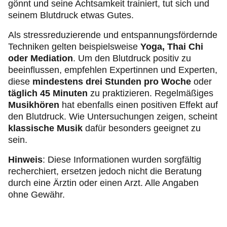
gönnt und seine Achtsamkeit trainiert, tut sich und
seinem Blutdruck etwas Gutes.
Als stressreduzierende und entspannungsfördernde
Techniken gelten beispielsweise
Yoga, Thai Chi
oder Mediation
. Um den Blutdruck positiv zu
beeinflussen, empfehlen Expertinnen und Experten,
diese
mindestens drei Stunden pro Woche
oder
täglich 45 Minuten
zu praktizieren. Regelmäßiges
Musikhören
hat ebenfalls einen positiven Effekt auf
den Blutdruck. Wie Untersuchungen zeigen, scheint
klassische Musik
dafür besonders geeignet zu
sein.
Hinweis
: Diese Informationen wurden sorgfältig
recherchiert, ersetzen jedoch nicht die Beratung
durch eine Ärztin oder einen Arzt. Alle Angaben
ohne Gewähr.