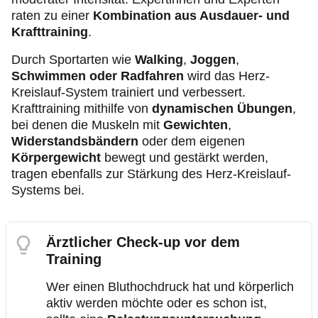
raten zu einer
Kombination aus Ausdauer- und
Krafttraining
.
Durch Sportarten wie
Walking
,
Joggen
,
Schwimmen oder Radfahren
wird das Herz-
Kreislauf-System trainiert und verbessert.
Krafttraining mithilfe von
dynamischen Übungen
,
bei denen die Muskeln mit
Gewichten
,
Widerstandsbändern
oder dem eigenen
Körpergewicht
bewegt und gestärkt werden,
tragen ebenfalls zur Stärkung des Herz-Kreislauf-
Systems bei.
Ärztlicher Check-up vor dem
Training
Wer einen Bluthochdruck hat und körperlich
aktiv werden möchte oder es schon ist,