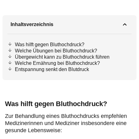
Inhaltsverzeichnis
Was hilft gegen Bluthochdruck?
Welche Übungen bei Bluthochdruck?
Übergewicht kann zu Bluthochdruck führen
Welche Ernährung bei Bluthochdruck?
Entspannung senkt den Blutdruck
Was hilft gegen Bluthochdruck?
Zur Behandlung eines Bluthochdrucks empfehlen
Medizinerinnen und Mediziner insbesondere eine
gesunde Lebensweise: