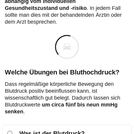
abhängig vom individuellen
Gesundheitszustand und -risiko
. In jedem Fall
sollte man dies mit der behandelnden Ärztin oder
dem Arzt besprechen.
Welche Übungen bei Bluthochdruck?
Dass regelmäßige körperliche Bewegung den
Blutdruck positiv beeinflussen kann, ist
wissenschaftlich gut belegt. Dadurch lassen sich
Blutdruckwerte
um circa fünf bis neun mmHg
senken
.
Was ist der Blutdruck?