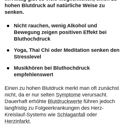
hohen Blutdruck auf natürliche Weise zu
senken.
Nicht rauchen, wenig Alkohol und
Bewegung zeigen positiven Effekt bei
Bluthochdruck
Yoga, Thai Chi oder Meditation senken den
Stresslevel
Musikhören bei Bluthochdruck
empfehlenswert
Einen zu hohen Blutdruck merkt man oft zunächst
nicht, da er nur selten
Symptome
verursacht.
Dauerhaft erhöhte
Blutdruckwerte
führen jedoch
langfristig zu Folgeerkrankungen des Herz-
Kreislauf-Systems wie
Schlaganfall
oder
Herzinfarkt
.