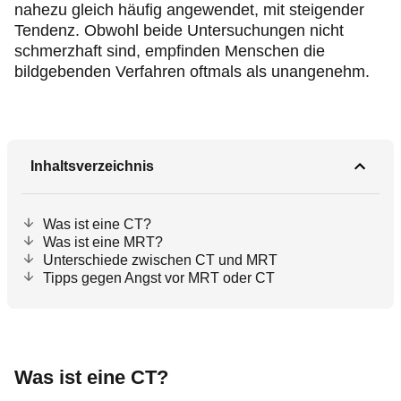
nahezu gleich häufig angewendet, mit steigender
Tendenz. Obwohl beide Untersuchungen nicht
schmerzhaft sind, empfinden Menschen die
bildgebenden Verfahren oftmals als unangenehm.
Inhaltsverzeichnis
Was ist eine CT?
Was ist eine MRT?
Unterschiede zwischen CT und MRT
Tipps gegen Angst vor MRT oder CT
Was ist eine CT?