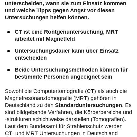
unterscheiden, wann sie zum Einsatz kommen
und welche Tipps gegen Angst vor diesen
Untersuchungen helfen können.
CT ist eine Röntgenuntersuchung, MRT
arbeitet mit Magnetfeld
Untersuchungsdauer kann über Einsatz
entscheiden
Beide Untersuchungsmethoden können für
bestimmte Personen ungeeignet sein
Sowohl die Computertomografie (CT) als auch die
Magnetresonanztomografie (MRT) gehören in
Deutschland zu den
Standarduntersuchungen
. Es
sind bildgebende Verfahren, die Körperbereiche und
-strukturen schichtweise darstellen (Tomografien).
Laut dem Bundesamt für Strahlenschutz werden
CT- und MRT-Untersuchungen in Deutschland