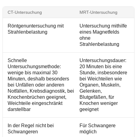
CT-Untersuchung
MRT-Untersuchung
Röntgenuntersuchung mit
Untersuchung mithilfe
Strahlenbelastung
eines Magnetfelds
ohne
Strahlenbelastung
Schnelle
Untersuchungsdauer:
Untersuchungsmethode:
20 Minuten bis eine
wenige bis maximal 30
Stunde, insbesondere
Minuten, deshalb besonders
bei Weichteilen wie
bei Unfällen oder anderen
Organen, Muskeln,
Notfällen, Krebsdiagnostik, bei
Gelenken,
Knochenbrüchen geeignet,
Blutgefäßen, für
Weichteile eingeschränkt
Knochen weniger
darstellbar
geeignet
In der Regel nicht bei
Für Schwangere
Schwangeren
möglich