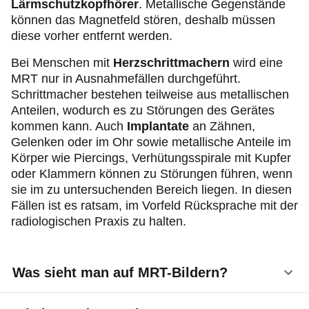
Lärmschutzkopfhörer
. Metallische Gegenstände
können das Magnetfeld stören, deshalb müssen
diese vorher entfernt werden.
Bei Menschen mit
Herzschrittmachern
wird eine
MRT nur in Ausnahmefällen durchgeführt.
Schrittmacher bestehen teilweise aus metallischen
Anteilen, wodurch es zu Störungen des Gerätes
kommen kann. Auch
Implantate
an Zähnen,
Gelenken oder im Ohr sowie metallische Anteile im
Körper wie Piercings, Verhütungsspirale mit Kupfer
oder Klammern können zu Störungen führen, wenn
sie im zu untersuchenden Bereich liegen. In diesen
Fällen ist es ratsam, im Vorfeld Rücksprache mit der
radiologischen Praxis zu halten.
Was sieht man auf MRT-Bildern?