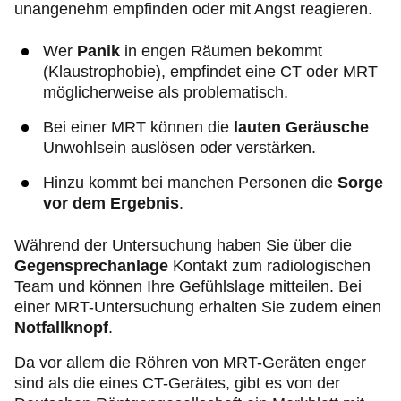
unangenehm empfinden oder mit Angst reagieren.
Wer
Panik
in engen Räumen bekommt
(Klaustrophobie), empfindet eine CT oder MRT
möglicherweise als problematisch.
Bei einer MRT können die
lauten Geräusche
Unwohlsein auslösen oder verstärken.
Hinzu kommt bei manchen Personen die
Sorge
vor dem Ergebnis
.
Während der Untersuchung haben Sie über die
Gegensprechanlage
Kontakt zum radiologischen
Team und können Ihre Gefühlslage mitteilen. Bei
einer MRT-Untersuchung erhalten Sie zudem einen
Notfallknopf
.
Da vor allem die Röhren von MRT-Geräten enger
sind als die eines CT-Gerätes, gibt es von der