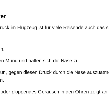
er
druck im Flugzeug ist für viele Reisende auch das
in.
en Mund und halten sich die Nase zu.
un, gegen diesen Druck durch die Nase auszuatme
n.
 oder ploppendes Geräusch in den Ohren zeigt an