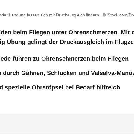
der Landung lassen sich mit Druckausgleich lindern
© iStock.com/Dob
iden beim Fliegen unter Ohrenschmerzen. Mit d
ig Übung gelingt der Druckausgleich im Flugze
iede führen zu Ohrenschmerzen beim Fliegen
h durch Gähnen, Schlucken und Valsalva-Manö
 spezielle Ohrstöpsel bei Bedarf hilfreich