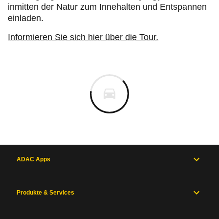
inmitten der Natur zum Innehalten und Entspannen
einladen.
Informieren Sie sich hier über die Tour.
ADAC Apps
Produkte & Services