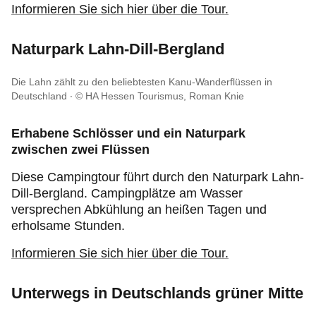
Informieren Sie sich hier über die Tour.
Naturpark Lahn-Dill-Bergland
Die Lahn zählt zu den beliebtesten Kanu-Wanderflüssen in
Deutschland
© HA Hessen Tourismus, Roman Knie
Erhabene Schlösser und ein Naturpark
zwischen zwei Flüssen
Diese Campingtour führt durch den Naturpark Lahn-
Dill-Bergland. Campingplätze am Wasser
versprechen Abkühlung an heißen Tagen und
erholsame Stunden.
Informieren Sie sich hier über die Tour.
Unterwegs in Deutschlands grüner Mitte