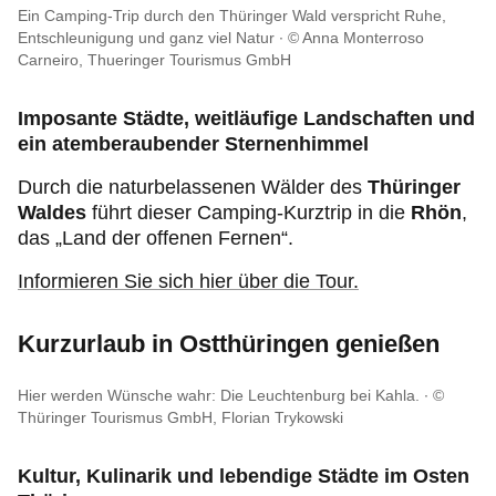
Ein Camping-Trip durch den Thüringer Wald verspricht Ruhe,
Entschleunigung und ganz viel Natur
© Anna Monterroso
Carneiro, Thueringer Tourismus GmbH
Imposante Städte, weitläufige Landschaften und
ein atemberaubender Sternenhimmel
Durch die naturbelassenen Wälder des
Thüringer
Waldes
führt dieser Camping-Kurztrip in die
Rhön
,
das „Land der offenen Fernen“.
Informieren Sie sich hier über die Tour.
Kurzurlaub in Ostthüringen genießen
Hier werden Wünsche wahr: Die Leuchtenburg bei Kahla.
©
Thüringer Tourismus GmbH, Florian Trykowski
Kultur, Kulinarik und lebendige Städte im Osten