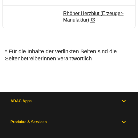
Rhöner Herzblut (Erzeuger-
Manufaktur)
* Für die Inhalte der verlinkten Seiten sind die
Seitenbetreiberinnen verantwortlich
ADAC Apps
Produkte & Services