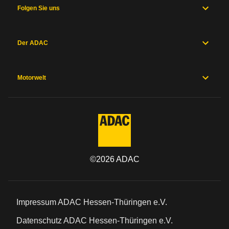
Folgen Sie uns
Der ADAC
Motorwelt
©
2026
ADAC
Impressum ADAC Hessen-Thüringen e.V.
Datenschutz ADAC Hessen-Thüringen e.V.