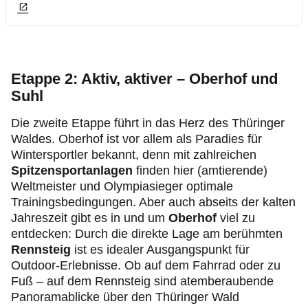
Etappe 2: Aktiv, aktiver – Oberhof und
Suhl
Die zweite Etappe führt in das Herz des Thüringer
Waldes. Oberhof ist vor allem als Paradies für
Wintersportler bekannt, denn mit zahlreichen
Spitzensportanlagen
finden hier (amtierende)
Weltmeister und Olympiasieger optimale
Trainingsbedingungen. Aber auch abseits der kalten
Jahreszeit gibt es in und um
Oberhof
viel zu
entdecken: Durch die direkte Lage am berühmten
Rennsteig
ist es idealer Ausgangspunkt für
Outdoor-Erlebnisse. Ob auf dem Fahrrad oder zu
Fuß – auf dem Rennsteig sind atemberaubende
Panoramablicke über den Thüringer Wald