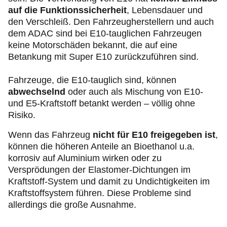
auf die Funktionssicherheit
, Lebensdauer und
den Verschleiß. Den Fahrzeugherstellern und auch
dem ADAC sind bei E10-tauglichen Fahrzeugen
keine Motorschäden bekannt, die auf eine
Betankung mit Super E10 zurückzuführen sind.
Fahrzeuge, die E10-tauglich sind, können
abwechselnd
oder auch als Mischung von E10-
und E5-Kraftstoff betankt werden – völlig ohne
Risiko.
Wenn das Fahrzeug
nicht für E10 freigegeben ist
,
können die höheren Anteile an Bioethanol u.a.
korrosiv auf Aluminium wirken oder zu
Versprödungen der Elastomer-Dichtungen im
Kraftstoff-System und damit zu Undichtigkeiten im
Kraftstoffsystem führen. Diese Probleme sind
allerdings die große Ausnahme.