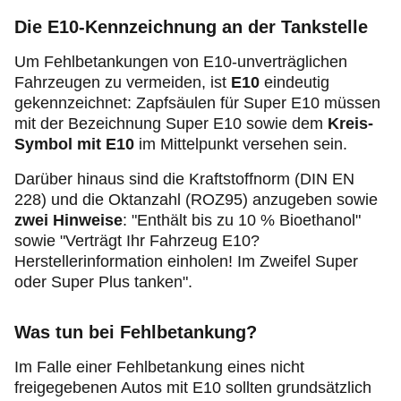
Die E10-Kennzeichnung an der Tankstelle
Um Fehlbetankungen von E10-unverträglichen
Fahrzeugen zu vermeiden, ist
E10
eindeutig
gekennzeichnet: Zapfsäulen für Super E10 müssen
mit der Bezeichnung Super E10 sowie dem
Kreis-
Symbol mit E10
im Mittelpunkt versehen sein.
Darüber hinaus sind die Kraftstoffnorm (DIN EN
228) und die Oktanzahl (ROZ95) anzugeben sowie
zwei Hinweise
: "Enthält bis zu 10 % Bioethanol"
sowie "Verträgt Ihr Fahrzeug E10?
Herstellerinformation einholen! Im Zweifel Super
oder Super Plus tanken".
Was tun bei Fehlbetankung?
Im Falle einer Fehlbetankung eines nicht
freigegebenen Autos mit E10 sollten grundsätzlich