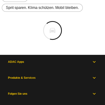
Sprit sparen. Klima schützen. Mobil bleiben.
ADAC Apps
Produkte & Services
Folgen Sie uns