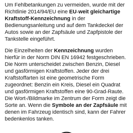
Um Fehlbetankungen zu vermeiden, wurde mit der
Richtlinie 2014/94/EU eine
EU
-
weit gleichartige
Kraftstoff-Kennzeichnung
in der
Bedienungsanleitung und auf dem Tankdeckel der
Autos sowie an der Zapfsäule und Zapfpistole der
Tankstelle eingeführt.
Die Einzelheiten der
Kennzeichnung
wurden
hierfür in der Norm DIN EN 16942 festgeschrieben.
Die Norm unterscheidet zwischen Benzin, Diesel
und gasförmigen Kraftstoffen. Jeder der drei
Kraftstoffarten ist eine geometrische Form
zugeordnet: Benzin ein Kreis, Diesel ein Quadrat
und gasförmigen Kraftstoffen eine 90-Grad-Raute.
Die Wort-/Bildmarke im Zentrum der Form zeigt die
Sorte an. Wenn die
Symbole an der Zapfsäule
mit
denen im Fahrzeug identisch sind, kann der Fahrer
bedenkenlos tanken.