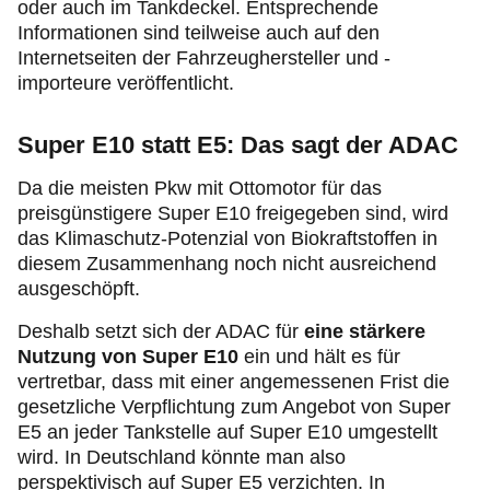
oder auch im Tankdeckel. Entsprechende
Informationen sind teilweise auch auf den
Internetseiten der Fahrzeughersteller und -
importeure veröffentlicht.
Super E10 statt E5: Das sagt der ADAC
Da die meisten Pkw mit Ottomotor für das
preisgünstigere Super E10 freigegeben sind, wird
das Klimaschutz-Potenzial von Biokraftstoffen in
diesem Zusammenhang noch nicht ausreichend
ausgeschöpft.
Deshalb setzt sich der ADAC für
eine stärkere
Nutzung von Super E10
ein und hält es für
vertretbar, dass mit einer angemessenen Frist die
gesetzliche Verpflichtung zum Angebot von Super
E5 an jeder Tankstelle auf Super E10 umgestellt
wird. In Deutschland könnte man also
perspektivisch auf Super E5 verzichten. In