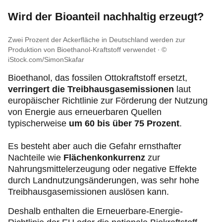
Wird der Bioanteil nachhaltig erzeugt?
Zwei Prozent der Ackerfläche in Deutschland werden zur
Produktion von Bioethanol-Kraftstoff verwendet
©
iStock.com/SimonSkafar
Bioethanol, das fossilen Ottokraftstoff ersetzt,
verringert die Treibhausgasemissionen
laut
europäischer Richtlinie zur Förderung der Nutzung
von Energie aus erneuerbaren Quellen
typischerweise
um 60 bis über 75 Prozent
.
Es besteht aber auch die Gefahr ernsthafter
Nachteile wie
Flächenkonkurrenz
zur
Nahrungsmittelerzeugung oder negative Effekte
durch Landnutzungsänderungen, was sehr hohe
Treibhausgasemissionen auslösen kann.
Deshalb enthalten die Erneuerbare-Energie-