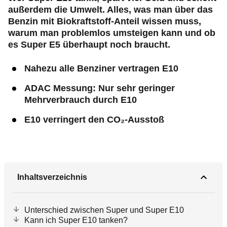
außerdem die Umwelt. Alles, was man über das
Benzin mit Biokraftstoff-Anteil wissen muss,
warum man problemlos umsteigen kann und ob
es Super E5 überhaupt noch braucht.
Nahezu alle Benziner vertragen E10
ADAC Messung: Nur sehr geringer
Mehrverbrauch durch E10
E10 verringert den CO₂-Ausstoß
Inhaltsverzeichnis
Unterschied zwischen Super und Super E10
Kann ich Super E10 tanken?