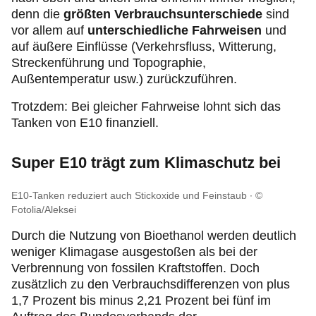
denn die
größten Verbrauchsunterschiede
sind
vor allem auf
unterschiedliche Fahrweisen
und
auf äußere Einflüsse (Verkehrsfluss, Witterung,
Streckenführung und Topographie,
Außentemperatur usw.) zurückzuführen.
Trotzdem: Bei gleicher Fahrweise lohnt sich das
Tanken von E10 finanziell.
Super E10 trägt zum Klimaschutz bei
E10-Tanken reduziert auch Stickoxide und Feinstaub
©
Fotolia/Aleksei
Durch die Nutzung von Bioethanol werden deutlich
weniger Klimagase ausgestoßen als bei der
Verbrennung von fossilen Kraftstoffen. Doch
zusätzlich zu den Verbrauchsdifferenzen von plus
1,7 Prozent bis minus 2,21 Prozent bei fünf im