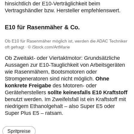
hinsichtlich der E10-Verträglichkeit beim
Vertragshändler bzw. Hersteller empfehlenswert.
E10 für Rasenmäher & Co.
Ob E10 für Rasenmäher möglich ist, werden die ADAC Techniker
oft gefragt
© iStock.com/ArtMarie
Ob Zweitakt- oder Viertaktmotor: Grundsätzliche
Aussagen zur E10-Tauglichkeit von Arbeitsgeräten
wie Rasenmähern, Bootsmotoren oder
Stromgeneratoren sind nicht möglich.
Ohne
konkrete Freigabe
des Motoren- oder
Geräteherstellers
sollte keinesfalls E10 Kraftstoff
benutzt werden. Im Zweifelsfall ist ein Kraftstoff mit
niedrigem Ethanolgehalt – also Super E5 oder
Super Plus E5 – ratsam.
Spritpreise