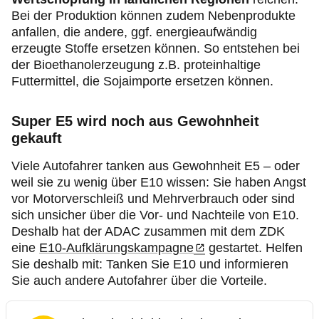
Bei der Produktion können zudem Nebenprodukte
anfallen, die andere, ggf. energieaufwändig
erzeugte Stoffe ersetzen können. So entstehen bei
der Bioethanolerzeugung z.B. proteinhaltige
Futtermittel, die Sojaimporte ersetzen können.
Super E5 wird noch aus Gewohnheit
gekauft
Viele Autofahrer tanken aus Gewohnheit E5 – oder
weil sie zu wenig über E10 wissen: Sie haben Angst
vor Motorverschleiß und Mehrverbrauch oder sind
sich unsicher über die Vor- und Nachteile von E10.
Deshalb hat der ADAC zusammen mit dem ZDK
eine
E10-Aufklärungskampagne
gestartet. Helfen
Sie deshalb mit: Tanken Sie E10 und informieren
Sie auch andere Autofahrer über die Vorteile.