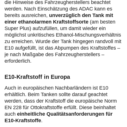
die Hinweise des Fahrzeugherstellers beachtet
werden. Nach Einschätzung des ADAC kann es
bereits ausreichen,
unverzüglich den Tank mit
einer ethanolarmen Kraftstoffsorte
(am besten
Super Plus) aufzufüllen, um damit wieder ein
möglichst unkritisches Ethanol-Mischungsverhältnis
zu erreichen. Wurde der Tank hingegen randvoll mit
E10 aufgefüllt, ist das Abpumpen des Kraftstoffes –
je nach Maßgabe des Fahrzeugherstellers –
erforderlich.
E10-Kraftstoff in Europa
Auch in europäischen Nachbarländern ist E10
erhältlich. Beim Tanken sollte darauf geachtet
werden, dass der Kraftstoff die europäische Norm
EN 228 für Ottokraftstoffe erfüllt. Diese beinhaltet
auch
einheitliche Qualitätsanforderungen für
E10-Kraftstoffe
.