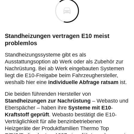
Standheizungen vertragen E10 meist
problemlos
Standheizungssysteme gibt es als
Ausstattungsoption ab Werk oder als Zubehör zur
Nachrüstung. Bei ab Werk eingebauten Systemen
liegt die E10-Freigabe beim Fahrzeughersteller,
weshalb hier eine
individuelle Abfrage ratsam
ist.
Die beiden führenden Hersteller von
Standheizungen zur Nachrüstung
– Webasto und
Eberspächer – haben ihre
Systeme mit E10
-
Kraftstoff geprüft
. Webasto bestätigt die E10-
Verträglichkeit für alle benzinbetriebenen
Heizgeräte der Produktfamilien Thermo Top