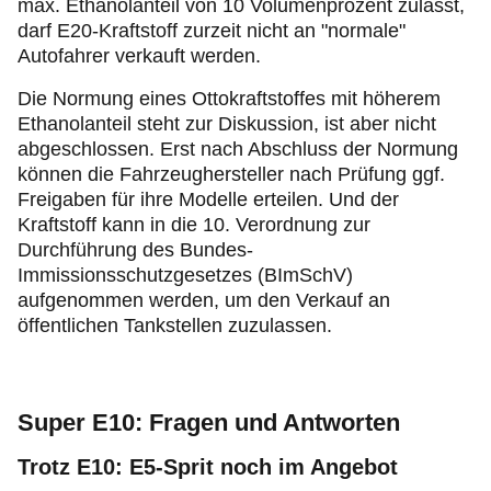
max. Ethanolanteil von 10 Volumenprozent zulässt,
darf E20-Kraftstoff zurzeit nicht an "normale"
Autofahrer verkauft werden.
Die Normung eines Ottokraftstoffes mit höherem
Ethanolanteil steht zur Diskussion, ist aber nicht
abgeschlossen. Erst nach Abschluss der Normung
können die Fahrzeughersteller nach Prüfung ggf.
Freigaben für ihre Modelle erteilen. Und der
Kraftstoff kann in die 10. Verordnung zur
Durchführung des Bundes-
Immissionsschutzgesetzes (BImSchV)
aufgenommen werden, um den Verkauf an
öffentlichen Tankstellen zuzulassen.
Super E10: Fragen und Antworten
Trotz E10: E5-Sprit noch im Angebot