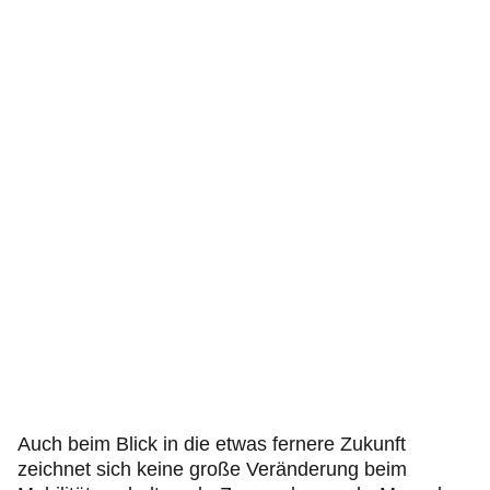
Auch beim Blick in die etwas fernere Zukunft
zeichnet sich keine große Veränderung beim