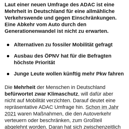
Laut einer neuen Umfrage des ADAC ist eine
Mehrheit in Deutschland für eine allmähliche
Verkehrswende und gegen Einschränkungen.
Eine
Abkehr vom Auto durch den
Generationenwandel ist nicht zu erwarten.
Alternativen zu fossiler Mobilität gefragt
Ausbau des ÖPNV hat für die Befragten
höchste Priorität
Junge Leute wollen künftig mehr Pkw fahren
Die
Mehrheit
der Menschen in Deutschland
befürwortet zwar Klimaschutz
, will dafür aber
nicht auf Mobilität verzichten. Darauf deutet eine
repräsentative ADAC Umfrage hin.
Schon im Jahr
2021
waren Maßnahmen, die den Autoverkehr
verteuern oder beschränken, zum Großteil
abgelehnt worden. Daran hat sich zwischenzeitlich