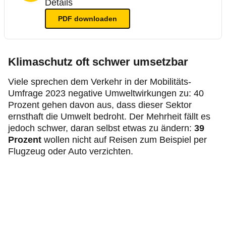
Details
PDF
downloaden
Klimaschutz oft schwer umsetzbar
Viele sprechen dem Verkehr in der Mobilitäts-
Umfrage 2023 negative Umweltwirkungen zu: 40
Prozent gehen davon aus, dass dieser Sektor
ernsthaft die Umwelt bedroht. Der Mehrheit fällt es
jedoch schwer, daran selbst etwas zu ändern:
39
Prozent
wollen nicht auf Reisen zum Beispiel per
Flugzeug oder Auto verzichten.