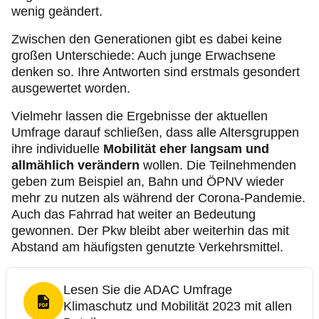
wenig geändert.
Zwischen den Generationen gibt es dabei keine
großen Unterschiede: Auch junge Erwachsene
denken so. Ihre Antworten sind erstmals gesondert
ausgewertet worden.
Vielmehr lassen die Ergebnisse der aktuellen
Umfrage darauf schließen, dass alle Altersgruppen
ihre individuelle
Mobilität eher langsam und
allmählich verändern
wollen. Die Teilnehmenden
geben zum Beispiel an, Bahn und ÖPNV wieder
mehr zu nutzen als während der Corona-Pandemie.
Auch das Fahrrad hat weiter an Bedeutung
gewonnen. Der Pkw bleibt aber weiterhin das mit
Abstand am häufigsten genutzte Verkehrsmittel.
Lesen Sie die ADAC Umfrage
Klimaschutz und Mobilität 2023 mit allen
PDF Format