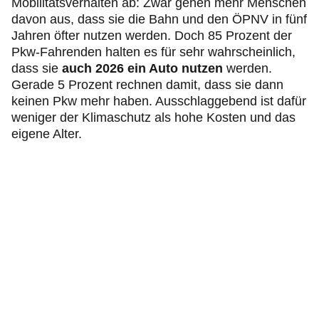
Mobilitätsverhalten ab: Zwar gehen mehr Menschen
davon aus, dass sie die Bahn und den ÖPNV in fünf
Jahren öfter nutzen werden. Doch 85 Prozent der
Pkw-Fahrenden halten es für sehr wahrscheinlich,
dass sie
auch 2026 ein Auto nutzen
werden.
Gerade 5 Prozent rechnen damit, dass sie dann
keinen Pkw mehr haben. Ausschlaggebend ist dafür
weniger der Klimaschutz als hohe Kosten und das
eigene Alter.