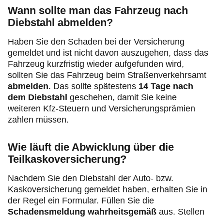
Wann sollte man das Fahrzeug nach
Diebstahl abmelden?
Haben Sie den Schaden bei der Versicherung
gemeldet und ist nicht davon auszugehen, dass das
Fahrzeug kurzfristig wieder aufgefunden wird,
sollten Sie das Fahrzeug beim Straßenverkehrsamt
abmelden
. Das sollte spätestens
14 Tage nach
dem Diebstahl
geschehen, damit Sie keine
weiteren Kfz-Steuern und Versicherungsprämien
zahlen müssen.
Wie läuft die Abwicklung über die
Teilkaskoversicherung?
Nachdem Sie den Diebstahl der Auto- bzw.
Kaskoversicherung gemeldet haben, erhalten Sie in
der Regel ein Formular. Füllen Sie die
Schadensmeldung wahrheitsgemäß
aus. Stellen