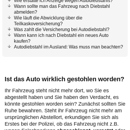
Wie erstatte ich Anzeige wegen Autodiebstahls?
Wann sollte man das Fahrzeug nach Diebstahl
abmelden?
Wie läuft die Abwicklung über die
Teilkaskoversicherung?
Was zahlt die Versicherung bei Autodiebstahl?
Wann kann ich nach Diebstahl ein neues Auto
kaufen?
Autodiebstahl im Ausland: Was muss man beachten?
Ist das Auto wirklich gestohlen worden?
Ihr Fahrzeug steht nicht mehr dort, wo Sie es
abgestellt haben und Sie haben den Verdacht, es
könnte gestohlen worden sein? Zunächst sollten Sie
Ruhe bewahren. Steht ihr Fahrzeug nicht mehr am
ursprünglichen Abstellort, erkundigen Sie sich als
Erstes bei der Polizei, ob das Fahrzeug nicht z.B.