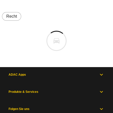
Recht
ADAC Apps
Produkte & Services
Folgen Sie uns