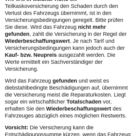
Teilkaskoversicherung den Schaden durch den
Verlust des Fahrzeugs übernimmt, ist in den
Versicherungsbedingungen geregelt. Bitte prüfen
Sie diese. Wird das Fahrzeug
nicht mehr
gefunden
, zahlt die Versicherung in der Regel der
Wiederbeschaffungswert
. Je nach Tarif und
Versicherungsbedingungen kann jedoch auch der
Kauf- bzw. Neupreis
ausgezahlt werden. Die
Werte ermittelt ein Sachverständiger der
Versicherung.
Wird das Fahrzeug
gefunden
und weist es
diebstahlbedingte Beschädigungen auf, übernimmt
die Versicherung meist die Reparaturkosten. Liegt
sogar ein wirtschaftlicher
Totalschaden
vor,
erhalten Sie den
Wiederbeschaffungswert
des
Fahrzeuges abzüglich eines möglichen Restwerts.
Vorsicht:
Die Versicherung kann die
Entschädigungssumme kürzen, wenn das Fahrzeug