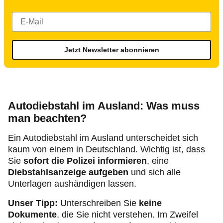
Jetzt Newsletter abonnieren
Autodiebstahl im Ausland: Was muss
man beachten?
Ein Autodiebstahl im Ausland unterscheidet sich
kaum von einem in Deutschland. Wichtig ist, dass
Sie
sofort die Polizei informieren
, eine
Diebstahlsanzeige aufgeben
und sich alle
Unterlagen aushändigen lassen.
Unser Tipp:
Unterschreiben Sie
keine
Dokumente
, die Sie nicht verstehen. Im Zweifel