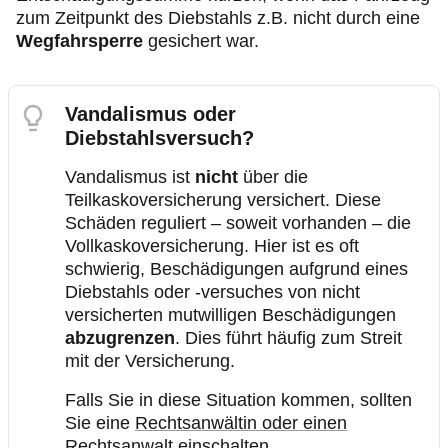
zum Zeitpunkt des Diebstahls z.B. nicht durch eine
Wegfahrsperre
gesichert war.
Vandalismus oder
Diebstahlsversuch?
Vandalismus ist
nicht
über die
Teilkaskoversicherung versichert. Diese
Schäden reguliert – soweit vorhanden – die
Vollkaskoversicherung. Hier ist es oft
schwierig, Beschädigungen aufgrund eines
Diebstahls oder -versuches von nicht
versicherten mutwilligen Beschädigungen
abzugrenzen
. Dies führt häufig zum Streit
mit der Versicherung.
Falls Sie in diese Situation kommen, sollten
Sie eine
Rechtsanwältin oder einen
Rechtsanwalt
einschalten.