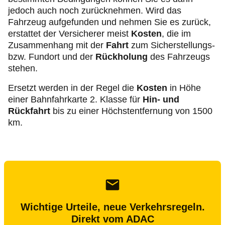
jedoch auch noch zurücknehmen. Wird das
Fahrzeug aufgefunden und nehmen Sie es zurück,
erstattet der Versicherer meist
Kosten
, die im
Zusammenhang mit der
Fahrt
zum Sicherstellungs-
bzw. Fundort und der
Rückholung
des Fahrzeugs
stehen.
Ersetzt werden in der Regel die
Kosten
in Höhe
einer Bahnfahrkarte 2. Klasse für
Hin- und
Rückfahrt
bis zu einer Höchstentfernung von 1500
km.
Wichtige Urteile, neue Verkehrsregeln.
Direkt vom ADAC