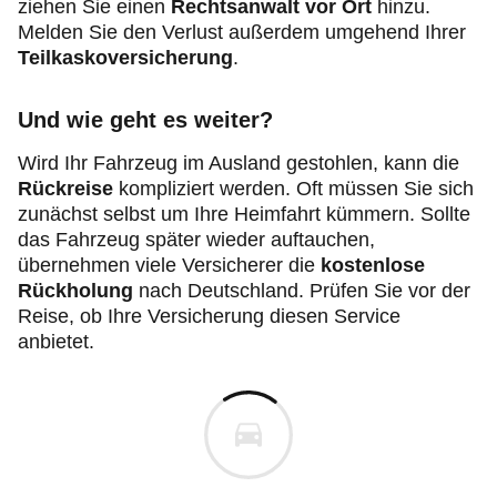
ziehen Sie einen
Rechtsanwalt vor Ort
hinzu.
Melden Sie den Verlust außerdem umgehend Ihrer
Teilkaskoversicherung
.
Und wie geht es weiter?
Wird Ihr Fahrzeug im Ausland gestohlen, kann die
Rückreise
kompliziert werden. Oft müssen Sie sich
zunächst selbst um Ihre Heimfahrt kümmern. Sollte
das Fahrzeug später wieder auftauchen,
übernehmen viele Versicherer die
kostenlose
Rückholung
nach Deutschland. Prüfen Sie vor der
Reise, ob Ihre Versicherung diesen Service
anbietet.