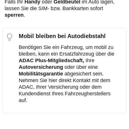
Falls Ihr
Handy
oder
Geldbeutel
im Auto lagen,
lassen Sie die SIM- bzw. Bankkarten sofort
sperren
.
Mobil bleiben bei Autodiebstahl
Benötigen Sie ein Fahrzeug, um mobil zu
bleiben, kann ein Ersatzfahrzeug über die
ADAC Plus-Mitgliedschaft,
Ihre
Autoversicherung
oder über eine
Mobilitätsgarantie
abgesichert sein.
Nehmen Sie hier direkt Kontakt mit dem
ADAC, Ihrer Versicherung oder dem
Kundendienst Ihres Fahrzeugherstellers
auf.