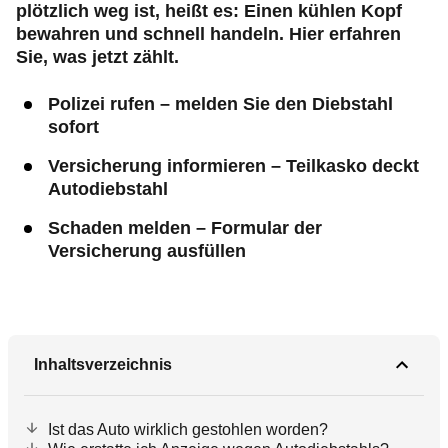
plötzlich weg ist, heißt es: Einen kühlen Kopf
bewahren und schnell handeln. Hier erfahren
Sie, was jetzt zählt.
Polizei rufen – melden Sie den Diebstahl
sofort
Versicherung informieren – Teilkasko deckt
Autodiebstahl
Schaden melden – Formular der
Versicherung ausfüllen
Inhaltsverzeichnis
Ist das Auto wirklich gestohlen worden?