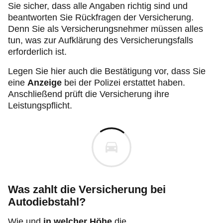
Sie sicher, dass alle Angaben richtig sind und
beantworten Sie Rückfragen der Versicherung.
Denn Sie als Versicherungsnehmer müssen alles
tun, was zur Aufklärung des Versicherungsfalls
erforderlich ist.
Legen Sie hier auch die Bestätigung vor, dass Sie
eine
Anzeige
bei der Polizei erstattet haben.
Anschließend prüft die Versicherung ihre
Leistungspflicht.
Was zahlt die Versicherung bei
Autodiebstahl?
Wie und
in welcher Höhe
die