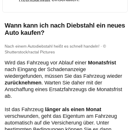
Wann kann ich nach Diebstahl ein neues
Auto kaufen?
Nach einem Autodiebstahl heißt es schnell handeln!
©
Shutterstock/ractal Pictures
Wird das Fahrzeug vor Ablauf einer
Monatsfrist
nach Eingang der Schadenanzeige
wiedergefunden, müssen Sie das Fahrzeug wieder
zurücknehmen
. Warten Sie daher mit der
Anschaffung eines Ersatzfahrzeugs die Monatsfrist
ab.
Ist das Fahrzeug
länger als einen Monat
verschwunden, geht das Eigentum am Fahrzeug
automatisch auf die Versicherung über. Unter
bestimmten Bedingungen können Sie es dann