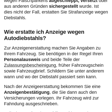
wegen Falschparkens
abgeschleppt, versetzt
oder
aus anderen Gründen
sichergestellt
wurde. Ist
dies nicht der Fall, erstatten Sie Strafanzeige wegen
Diebstahls.
Wie erstatte ich Anzeige wegen
Autodiebstahls?
Zur Anzeigenerstattung machen Sie Angaben zu
Ihrem Fahrzeug. Sie benötigen in der Regel Ihren
Personalausweis
und beide Teile der
Zulassungsbescheinigung
, früher Fahrzeugschein
sowie Fahrzeugbrief. Schildern Sie unter anderem
wann und wo der Diebstahl passiert sein kann.
Nach der Anzeigeerstattung bekommen Sie eine
Anzeigenbestätigung
, die Sie dann auch den
Versicherungen vorlegen. Ihr Fahrzeug wird zur
Fahndung ausgeschrieben.