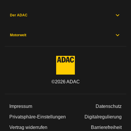
Der ADAC
Motorwelt
©
2026
ADAC
Impressum
Datenschutz
Privatsphäre-Einstellungen
Digitalregulierung
Vertrag widerrufen
Barrierefreiheit