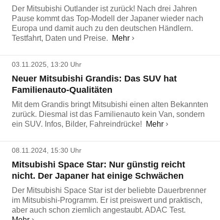
Der Mitsubishi Outlander ist zurück! Nach drei Jahren
Pause kommt das Top-Modell der Japaner wieder nach
Europa und damit auch zu den deutschen Händlern.
Testfahrt, Daten und Preise.
Mehr
03.11.2025, 13:20 Uhr
Neuer Mitsubishi Grandis: Das SUV hat
Familienauto-Qualitäten
Mit dem Grandis bringt Mitsubishi einen alten Bekannten
zurück. Diesmal ist das Familienauto kein Van, sondern
ein SUV. Infos, Bilder, Fahreindrücke!
Mehr
08.11.2024, 15:30 Uhr
Mitsubishi Space Star: Nur günstig reicht
nicht. Der Japaner hat einige Schwächen
Der Mitsubishi Space Star ist der beliebte Dauerbrenner
im Mitsubishi-Programm. Er ist preiswert und praktisch,
aber auch schon ziemlich angestaubt. ADAC Test.
Mehr