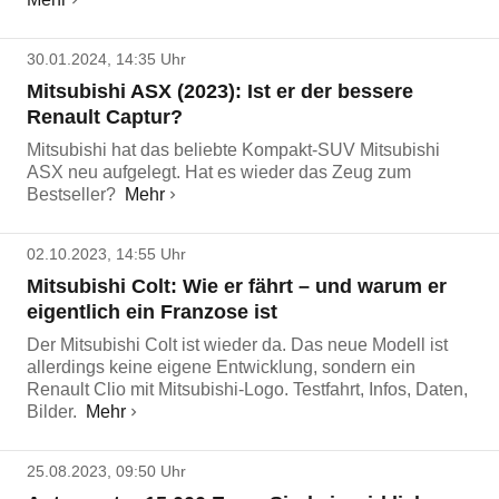
30.01.2024, 14:35 Uhr
Mitsubishi ASX (2023): Ist er der bessere
Renault Captur?
Mitsubishi hat das beliebte Kompakt-SUV Mitsubishi
ASX neu aufgelegt. Hat es wieder das Zeug zum
Bestseller?
Mehr
02.10.2023, 14:55 Uhr
Mitsubishi Colt: Wie er fährt – und warum er
eigentlich ein Franzose ist
Der Mitsubishi Colt ist wieder da. Das neue Modell ist
allerdings keine eigene Entwicklung, sondern ein
Renault Clio mit Mitsubishi-Logo. Testfahrt, Infos, Daten,
Bilder.
Mehr
25.08.2023, 09:50 Uhr