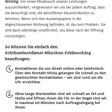
Wichtig:
Um einen Missbrauch unserer Leistungen
auszuschließen, vergewissern wir uns bei jedem Auftrag, dass
Sie berechtigt sind, die betroffenen Räumlichkeiten zu
betreten. Wenn sich Ihre Ausweispapiere in der
abgeschlossenen Wohnung befinden, ist das kein Problem. Sie
sind dann allerdings verpflichtet, uns diese nach der Öffnung
vorzuzeigen.
So können Sie einfach den
Schlüsselnotdienst München-Feldmoching
beauftragen:
Kontaktieren Sie uns direkt online oder telefonisch.
Über den Kontakt-Sticky gelangen Sie schnell zu den
gewünschten Kontaktdaten – wir sind rund um die
Uhr erreichbar.
Ohne lange Wartezeiten sind wir schnell an Ort und
Stelle und öffnen Ihnen die Tür. In der Regel sind wir
in maximal 60 Minuten nach Auftragseingang bei
Ihnen.