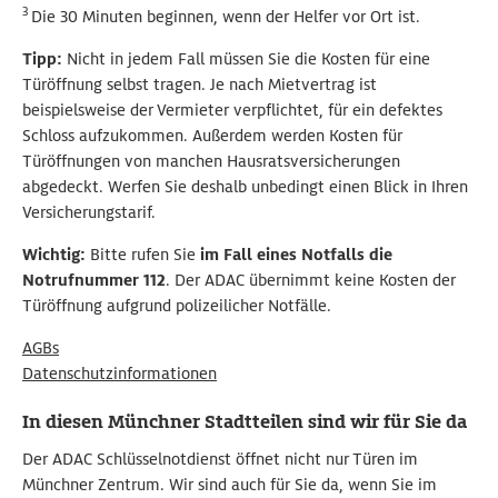
3
Die 30 Minuten beginnen, wenn der Helfer vor Ort ist.
Tipp:
Nicht in jedem Fall müssen Sie die Kosten für eine
Türöffnung selbst tragen. Je nach Mietvertrag ist
beispielsweise der Vermieter verpflichtet, für ein defektes
Schloss aufzukommen. Außerdem werden Kosten für
Türöffnungen von manchen Hausratsversicherungen
abgedeckt. Werfen Sie deshalb unbedingt einen Blick in Ihren
Versicherungstarif.
Wichtig:
Bitte rufen Sie
im Fall eines Notfalls die
Notrufnummer 112
. Der ADAC übernimmt keine Kosten der
Türöffnung aufgrund polizeilicher Notfälle.
AGBs
Datenschutzinformationen
In diesen Münchner Stadtteilen sind wir für Sie da
Der ADAC Schlüsselnotdienst öffnet nicht nur Türen im
Münchner Zentrum. Wir sind auch für Sie da, wenn Sie im