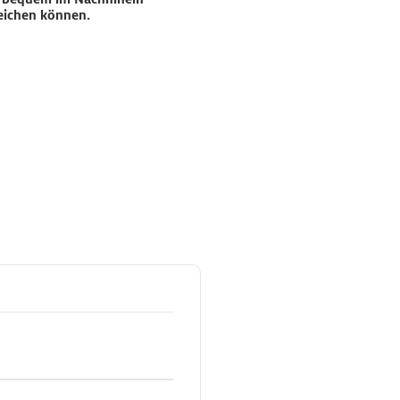
eichen können.