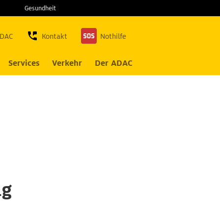
Gesundheit
ADAC
Kontakt
Nothilfe
Services
Verkehr
Der ADAC
ng