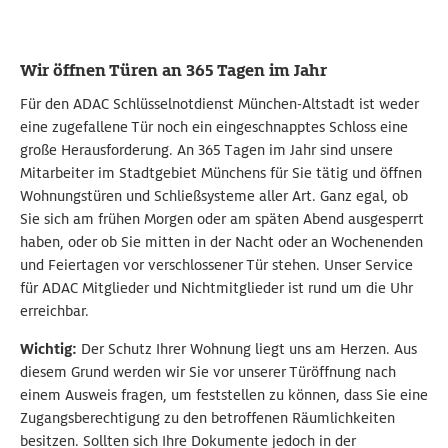
Wir öffnen Türen an 365 Tagen im Jahr
Für den ADAC Schlüsselnotdienst München-Altstadt ist weder
eine zugefallene Tür noch ein eingeschnapptes Schloss eine
große Herausforderung. An 365 Tagen im Jahr sind unsere
Mitarbeiter im Stadtgebiet Münchens für Sie tätig und öffnen
Wohnungstüren und Schließsysteme aller Art. Ganz egal, ob
Sie sich am frühen Morgen oder am späten Abend ausgesperrt
haben, oder ob Sie mitten in der Nacht oder an Wochenenden
und Feiertagen vor verschlossener Tür stehen. Unser Service
für ADAC Mitglieder und Nichtmitglieder ist rund um die Uhr
erreichbar.
Wichtig:
Der Schutz Ihrer Wohnung liegt uns am Herzen. Aus
diesem Grund werden wir Sie vor unserer Türöffnung nach
einem Ausweis fragen, um feststellen zu können, dass Sie eine
Zugangsberechtigung zu den betroffenen Räumlichkeiten
besitzen. Sollten sich Ihre Dokumente jedoch in der