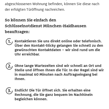
abgeschlossenen Wohnung befinden, können Sie diese nach
der erfolgten Türöffnung nachreichen.
So können Sie einfach den
Schlüsselnotdienst München-Haidhausen
beauftragen:
Kontaktieren Sie uns direkt online oder telefonisch.
Über den Kontakt-Sticky gelangen Sie schnell zu den
gewünschten Kontaktdaten – wir sind rund um die
Uhr erreichbar.
Ohne lange Wartezeiten sind wir schnell an Ort und
Stelle und öffnen Ihnen die Tür. In der Regel sind wir
in maximal 60 Minuten nach Auftragseingang bei
Ihnen.
Endlich! Die Tür öffnet sich. Sie erhalten eine
Rechnung, die Sie ganz bequem im Nachhinein
begleichen können.