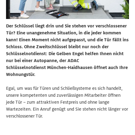
Der Schlüssel liegt drin und Sie stehen vor verschlossener
Tür? Eine unangenehme Situation, in die jeder kommen
kann! Einen Moment nicht aufgepasst, und die Tür fällt ins
Schloss. Ohne Zweitschlüssel bleibt nur noch der
Schlüsselnotdienst: Die Gelben Engel helfen Ihnen nicht
nur bei einer Autopanne, der ADAC
Schlüsselnotdienst München-Haidhausen öffnet auch Ihre
Wohnungstür.
Egal, um was für Türen und Schließsysteme es sich handelt,
unsere kompetenten und zuverlässigen Mitarbeiter öffnen
jede Tür – zum attraktiven Festpreis und ohne lange
Wartezeiten. Ein Anruf genügt und Sie stehen nicht länger vor
verschlossener Tür.