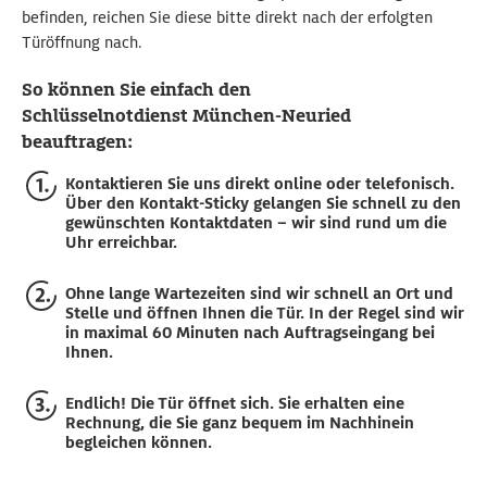
befinden, reichen Sie diese bitte direkt nach der erfolgten
Türöffnung nach.
So können Sie einfach den
Schlüsselnotdienst München-Neuried
beauftragen:
Kontaktieren Sie uns direkt online oder telefonisch.
Über den Kontakt-Sticky gelangen Sie schnell zu den
gewünschten Kontaktdaten – wir sind rund um die
Uhr erreichbar.
Ohne lange Wartezeiten sind wir schnell an Ort und
Stelle und öffnen Ihnen die Tür. In der Regel sind wir
in maximal 60 Minuten nach Auftragseingang bei
Ihnen.
Endlich! Die Tür öffnet sich. Sie erhalten eine
Rechnung, die Sie ganz bequem im Nachhinein
begleichen können.