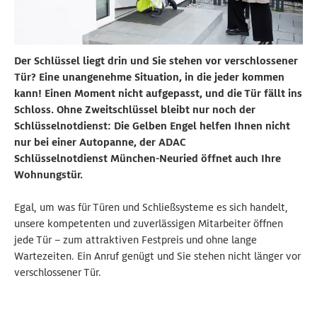
Der Schlüssel liegt drin und Sie stehen vor verschlossener
Tür? Eine unangenehme Situation, in die jeder kommen
kann! Einen Moment nicht aufgepasst, und die Tür fällt ins
Schloss. Ohne Zweitschlüssel bleibt nur noch der
Schlüsselnotdienst: Die Gelben Engel helfen Ihnen nicht
nur bei einer Autopanne, der ADAC
Schlüsselnotdienst München-Neuried öffnet auch Ihre
Wohnungstür.
Egal, um was für Türen und Schließsysteme es sich handelt,
unsere kompetenten und zuverlässigen Mitarbeiter öffnen
jede Tür – zum attraktiven Festpreis und ohne lange
Wartezeiten. Ein Anruf genügt und Sie stehen nicht länger vor
verschlossener Tür.