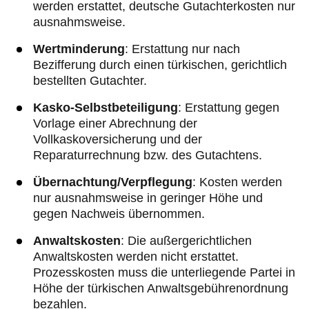
werden erstattet, deutsche Gutachterkosten nur
ausnahmsweise.
Wertminderung
: Erstattung nur nach
Bezifferung durch einen türkischen, gerichtlich
bestellten Gutachter.
Kasko-Selbstbeteiligung
: Erstattung gegen
Vorlage einer Abrechnung der
Vollkaskoversicherung und der
Reparaturrechnung bzw. des Gutachtens.
Übernachtung/Verpflegung
: Kosten werden
nur ausnahmsweise in geringer Höhe und
gegen Nachweis übernommen.
Anwaltskosten
: Die außergerichtlichen
Anwaltskosten werden nicht erstattet.
Prozesskosten muss die unterliegende Partei in
Höhe der türkischen Anwaltsgebührenordnung
bezahlen.