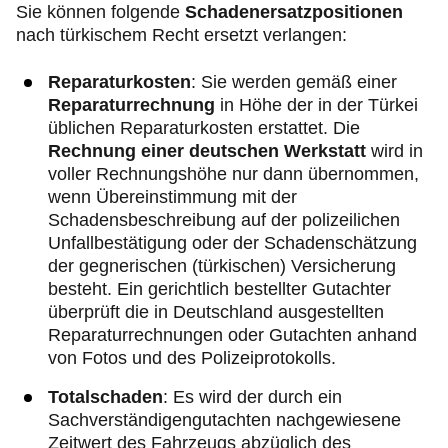
Sie können folgende
Schadenersatzpositionen
nach türkischem Recht ersetzt verlangen:
Reparaturkosten
: Sie werden gemäß einer
Reparaturrechnung
in Höhe der in der Türkei
üblichen Reparaturkosten erstattet. Die
Rechnung einer deutschen Werkstatt
wird in
voller Rechnungshöhe nur dann übernommen,
wenn Übereinstimmung mit der
Schadensbeschreibung auf der polizeilichen
Unfallbestätigung oder der Schadenschätzung
der gegnerischen (türkischen) Versicherung
besteht. Ein gerichtlich bestellter Gutachter
überprüft die in Deutschland ausgestellten
Reparaturrechnungen oder Gutachten anhand
von Fotos und des Polizeiprotokolls.
Totalschaden
: Es wird der durch ein
Sachverständigengutachten nachgewiesene
Zeitwert des Fahrzeugs abzüglich des