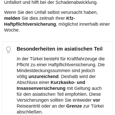
Unfallort und hilft bei der Schadenabwicklung.
Wenn Sie den Unfall selbst verursacht haben,
melden
Sie dies zeitnah Ihrer
Kfz-
Haftpflichtversicherung
, möglichst innerhalb einer
Woche.
Besonderheiten im asiatischen Teil
In der Türkei besteht für Kraftfahrzeuge die
Pflicht zu einer Haftpflichtversicherung. Die
Mindestdeckungssummen sind jedoch
völlig
unzureichend
. Deshalb wird der
Abschluss einer
Kurzkasko- und
Insassenversicherung
mit Geltung auch
für den asiatischen Teil empfohlen. Diese
Versicherungen sollten Sie entweder
vor
Reiseantritt oder an der
Grenze
zur Türkei
abschließen.