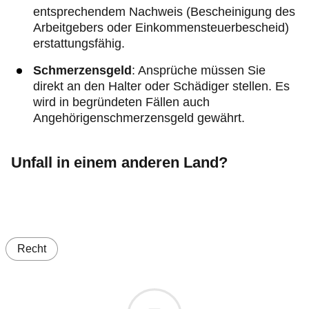
entsprechendem Nachweis (Bescheinigung des
Arbeitgebers oder Einkommensteuerbescheid)
erstattungsfähig.
Schmerzensgeld
: Ansprüche müssen Sie
direkt an den Halter oder Schädiger stellen. Es
wird in begründeten Fällen auch
Angehörigenschmerzensgeld gewährt.
Unfall in einem anderen Land?
Recht