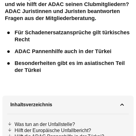
und wie hilft der ADAC seinen Clubmitgliedern?
ADAC Juristinnen und Juristen beantworten
Fragen aus der Mitgliederberatung.
Für Schadenersatzansprüche gilt türkisches
Recht
ADAC Pannenhilfe auch in der Türkei
Besonderheiten gibt es im asiatischen Teil
der Türkei
Inhaltsverzeichnis
Was tun an der Unfallstelle?
Hilft der Europäische Unfallbericht?