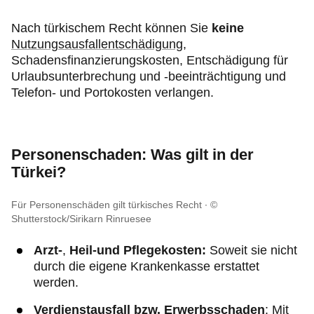
Nach türkischem Recht können Sie
keine
Nutzungsausfallentschädigung
,
Schadensfinanzierungskosten, Entschädigung für
Urlaubsunterbrechung und -beeinträchtigung und
Telefon- und Portokosten verlangen.
Personenschaden: Was gilt in der
Türkei?
Für Personenschäden gilt türkisches Recht
©
Shutterstock/Sirikarn Rinruesee
Arzt-
,
Heil-und Pflegekosten:
Soweit sie nicht
durch die eigene Krankenkasse erstattet
werden.
Verdienstausfall bzw. Erwerbsschaden
: Mit