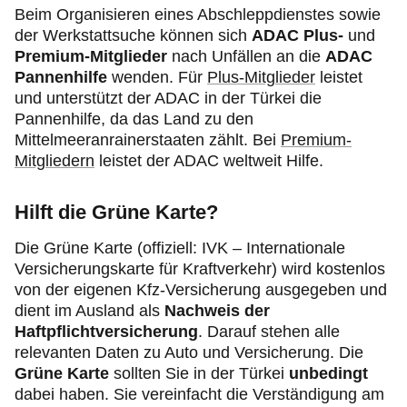
Beim Organisieren eines Abschleppdienstes sowie
der Werkstattsuche können sich
ADAC
Plus-
und
Premium-Mitglieder
nach Unfällen an die
ADAC
Pannenhilfe
wenden. Für
Plus-Mitglieder
leistet
und unterstützt der ADAC in der Türkei die
Pannenhilfe, da das Land zu den
Mittelmeeranrainerstaaten zählt. Bei
Premium-
Mitgliedern
leistet der ADAC weltweit Hilfe.
Hilft die Grüne Karte?
Die Grüne Karte (offiziell: IVK – Internationale
Versicherungskarte für Kraftverkehr) wird kostenlos
von der eigenen Kfz-Versicherung ausgegeben und
dient im Ausland als
Nachweis der
Haftpflichtversicherung
. Darauf stehen alle
relevanten Daten zu Auto und Versicherung. Die
Grüne Karte
sollten Sie in der Türkei
unbedingt
dabei haben. Sie vereinfacht die Verständigung am