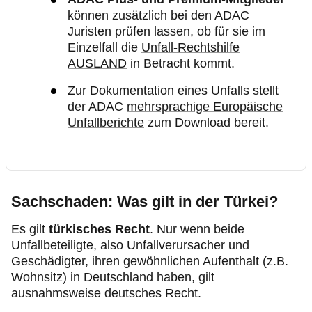
können zusätzlich bei den ADAC
Juristen prüfen lassen, ob für sie im
Einzelfall die
Unfall-Rechtshilfe
AUSLAND
in Betracht kommt.
Zur Dokumentation eines Unfalls stellt
der ADAC
mehrsprachige Europäische
Unfallberichte
zum Download bereit.
Sachschaden: Was gilt in der Türkei?
Es gilt
türkisches Recht
. Nur wenn beide
Unfallbeteiligte, also Unfallverursacher und
Geschädigter, ihren gewöhnlichen Aufenthalt (z.B.
Wohnsitz) in Deutschland haben, gilt
ausnahmsweise deutsches Recht.