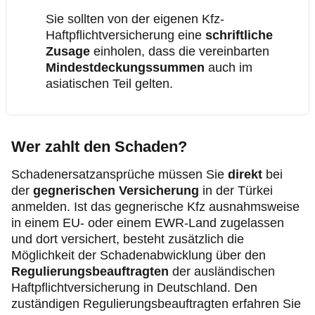
Sie sollten von der eigenen Kfz-
Haftpflichtversicherung eine
schriftliche
Zusage
einholen, dass die vereinbarten
Mindestdeckungssummen
auch im
asiatischen Teil gelten.
Wer zahlt den Schaden?
Schadenersatzansprüche müssen Sie
direkt
bei
der
gegnerischen Versicherung
in der Türkei
anmelden. Ist das gegnerische Kfz ausnahmsweise
in einem EU- oder einem EWR-Land zugelassen
und dort versichert, besteht zusätzlich die
Möglichkeit der Schadenabwicklung über den
Regulierungsbeauftragten
der ausländischen
Haftpflichtversicherung in Deutschland. Den
zuständigen Regulierungsbeauftragten erfahren Sie