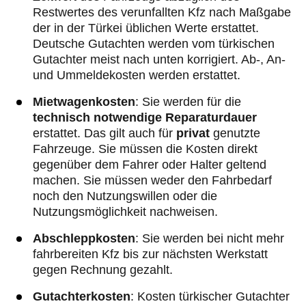
Restwertes des verunfallten Kfz nach Maßgabe
der in der Türkei üblichen Werte erstattet.
Deutsche Gutachten werden vom türkischen
Gutachter meist nach unten korrigiert. Ab-, An-
und Ummeldekosten werden erstattet.
Mietwagenkosten
: Sie werden für die
technisch notwendige Reparaturdauer
erstattet. Das gilt auch für
privat
genutzte
Fahrzeuge. Sie müssen die Kosten direkt
gegenüber dem Fahrer oder Halter geltend
machen. Sie müssen weder den Fahrbedarf
noch den Nutzungswillen oder die
Nutzungsmöglichkeit nachweisen.
Abschleppkosten
: Sie werden bei nicht mehr
fahrbereiten Kfz bis zur nächsten Werkstatt
gegen Rechnung gezahlt.
Gutachterkosten
: Kosten türkischer Gutachter