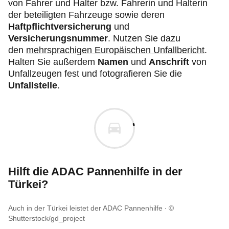
von Fahrer und Halter bzw. Fahrerin und Halterin
der beteiligten Fahrzeuge sowie deren
Haftpflichtversicherung
und
Versicherungsnummer
. Nutzen Sie dazu
den
mehrsprachigen Europäischen Unfallbericht
.
Halten Sie außerdem
Namen
und
Anschrift
von
Unfallzeugen fest und fotografieren Sie die
Unfallstelle
.
Hilft die ADAC Pannenhilfe in der
Türkei?
Auch in der Türkei leistet der ADAC Pannenhilfe
©
Shutterstock/gd_project