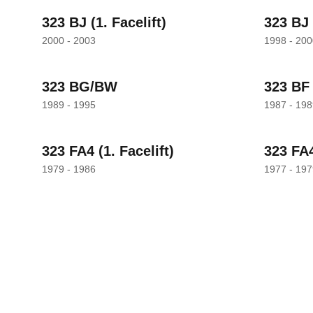
323 BJ
(1. Facelift)
323 BJ
2000 - 2003
1998 - 200
323 BG/BW
323 BF
1989 - 1995
1987 - 198
323 FA4
(1. Facelift)
323 FA
1979 - 1986
1977 - 197