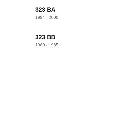
323 BA
1994 - 2000
323 BD
1980 - 1985