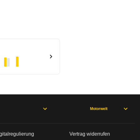
Motorwelt
gitalregulierung
Vertrag widerrufen