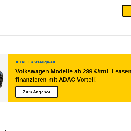
ADAC Fahrzeugwelt
Volkswagen Modelle ab 289 €/mtl. Lease
finanzieren mit ADAC Vorteil!
Zum Angebot