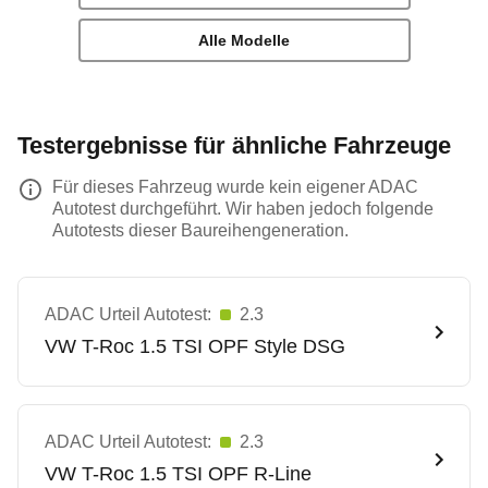
Alle Modelle
Testergebnisse für ähnliche Fahrzeuge
Für dieses Fahrzeug wurde kein eigener ADAC
Autotest durchgeführt. Wir haben jedoch folgende
Autotests dieser Baureihengeneration.
ADAC Urteil Autotest:
2.3
VW
T-Roc 1.5 TSI OPF Style DSG
ADAC Urteil Autotest:
2.3
VW
T-Roc 1.5 TSI OPF R-Line