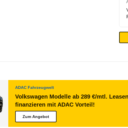
ADAC Fahrzeugwelt
Volkswagen Modelle ab 289 €/mtl. Lease
finanzieren mit ADAC Vorteil!
Zum Angebot