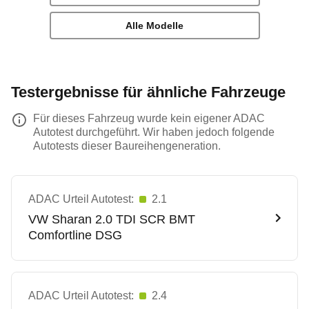
Alle Modelle
Testergebnisse für ähnliche Fahrzeuge
Für dieses Fahrzeug wurde kein eigener ADAC
Autotest durchgeführt. Wir haben jedoch folgende
Autotests dieser Baureihengeneration.
ADAC Urteil Autotest:
2.1
VW
Sharan 2.0 TDI SCR BMT
Comfortline DSG
ADAC Urteil Autotest:
2.4