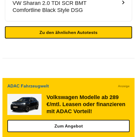
VW
Sharan 2.0 TDI SCR BMT
Comfortline Black Style DSG
Zu den ähnlichen Autotests
ADAC Fahrzeugwelt
Anzeige
Volkswagen Modelle ab 289
€/mtl. Leasen oder finanzieren
mit ADAC Vorteil!
Zum Angebot