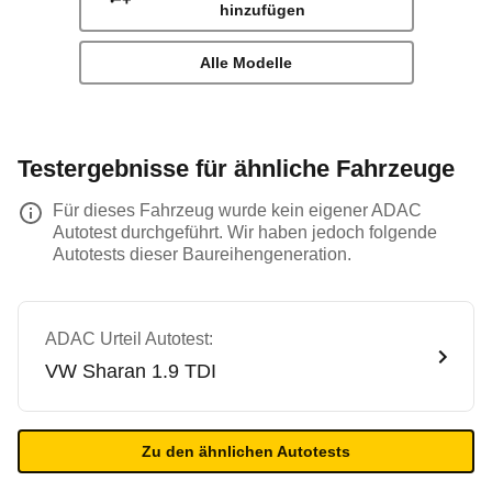
hinzufügen
Alle Modelle
Testergebnisse für ähnliche Fahrzeuge
Für dieses Fahrzeug wurde kein eigener ADAC
Autotest durchgeführt. Wir haben jedoch folgende
Autotests dieser Baureihengeneration.
ADAC Urteil Autotest:
VW
Sharan 1.9 TDI
Zu den ähnlichen Autotests