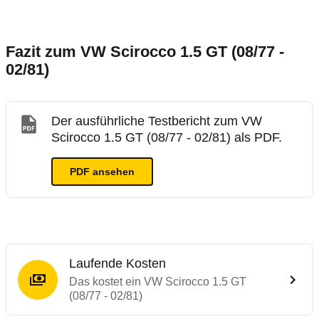
Fazit zum VW Scirocco 1.5 GT (08/77 -
02/81)
Der ausführliche Testbericht zum VW
Scirocco 1.5 GT (08/77 - 02/81) als PDF.
PDF ansehen
Laufende Kosten
Das kostet ein VW Scirocco 1.5 GT
(08/77 - 02/81)