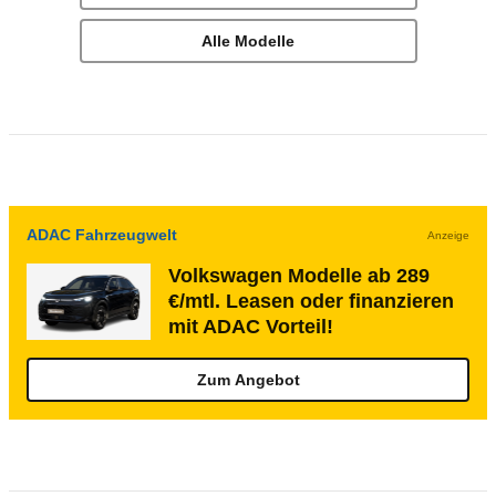
Alle Modelle
ADAC Fahrzeugwelt
Anzeige
Volkswagen Modelle ab 289
€/mtl. Leasen oder finanzieren
mit ADAC Vorteil!
Zum Angebot