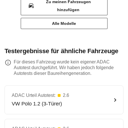
Zu meinen Fahrzeugen
hinzufügen
Alle Modelle
Testergebnisse für ähnliche Fahrzeuge
Für dieses Fahrzeug wurde kein eigener ADAC
Autotest durchgeführt. Wir haben jedoch folgende
Autotests dieser Baureihengeneration.
ADAC Urteil Autotest:
2.6
VW
Polo 1.2 (3-Türer)