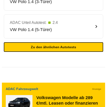
VW
Polo 1.4 (3-Türer)
ADAC Urteil Autotest:
2.4
VW
Polo 1.4 (5-Türer)
Zu den ähnlichen Autotests
ADAC Fahrzeugwelt
Anzeige
Volkswagen Modelle ab 289
€/mtl. Leasen oder finanzieren