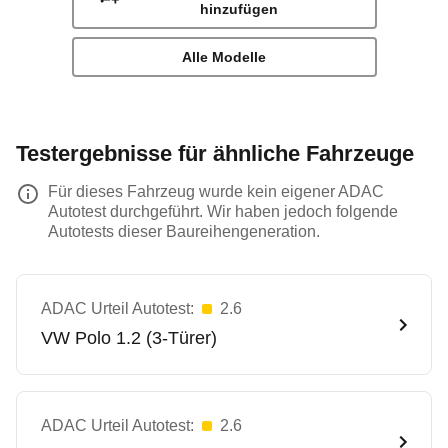
hinzufügen
Alle Modelle
Testergebnisse für ähnliche Fahrzeuge
Für dieses Fahrzeug wurde kein eigener ADAC
Autotest durchgeführt. Wir haben jedoch folgende
Autotests dieser Baureihengeneration.
ADAC Urteil Autotest:
2.6
VW
Polo 1.2 (3-Türer)
ADAC Urteil Autotest:
2.6