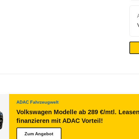
ADAC Fahrzeugwelt
Volkswagen Modelle ab 289 €/mtl. Lease
finanzieren mit ADAC Vorteil!
Zum Angebot