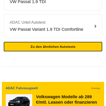
VW
Passat 1.9 TDI
ADAC Urteil Autotest:
VW
Passat Variant 1.9 TDI Comfortline
Zu den ähnlichen Autotests
ADAC Fahrzeugwelt
Anzeige
Volkswagen Modelle ab 289
€/mtl. Leasen oder finanzieren