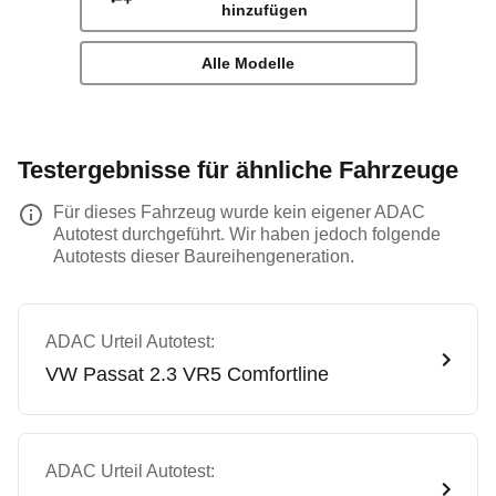
hinzufügen
Alle Modelle
Testergebnisse für ähnliche Fahrzeuge
Für dieses Fahrzeug wurde kein eigener ADAC
Autotest durchgeführt. Wir haben jedoch folgende
Autotests dieser Baureihengeneration.
ADAC Urteil Autotest:
VW
Passat 2.3 VR5 Comfortline
ADAC Urteil Autotest: