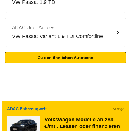
VW
Passat 1.9 TDI
ADAC Urteil Autotest:
VW
Passat Variant 1.9 TDI Comfortline
Zu den ähnlichen Autotests
ADAC Fahrzeugwelt
Anzeige
Volkswagen Modelle ab 289
€/mtl. Leasen oder finanzieren