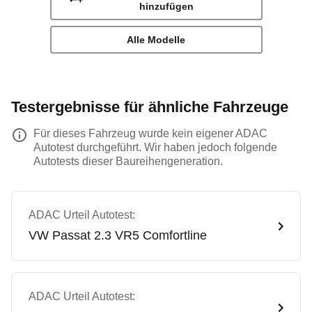
hinzufügen
Alle Modelle
Testergebnisse für ähnliche Fahrzeuge
Für dieses Fahrzeug wurde kein eigener ADAC
Autotest durchgeführt. Wir haben jedoch folgende
Autotests dieser Baureihengeneration.
ADAC Urteil Autotest:
VW
Passat 2.3 VR5 Comfortline
ADAC Urteil Autotest: