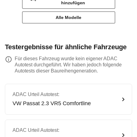
hinzufügen
Alle Modelle
Testergebnisse für ähnliche Fahrzeuge
Für dieses Fahrzeug wurde kein eigener ADAC
Autotest durchgeführt. Wir haben jedoch folgende
Autotests dieser Baureihengeneration.
ADAC Urteil Autotest:
VW
Passat 2.3 VR5 Comfortline
ADAC Urteil Autotest: