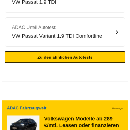
VW
Passat 1.9 TDI
ADAC Urteil Autotest:
VW
Passat Variant 1.9 TDI Comfortline
Zu den ähnlichen Autotests
ADAC Fahrzeugwelt
Anzeige
Volkswagen Modelle ab 289
€/mtl. Leasen oder finanzieren