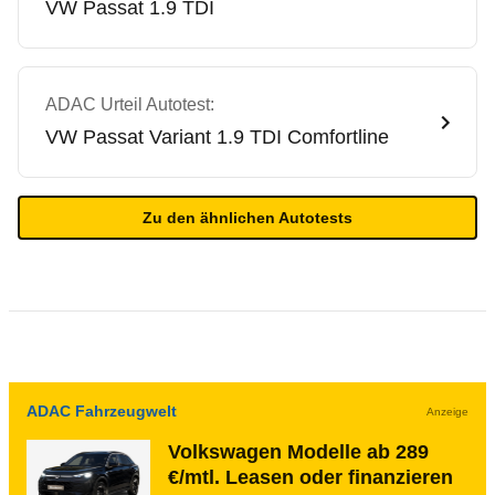
VW
Passat 1.9 TDI
ADAC Urteil Autotest:
VW
Passat Variant 1.9 TDI Comfortline
Zu den ähnlichen Autotests
ADAC Fahrzeugwelt
Anzeige
Volkswagen Modelle ab 289
€/mtl. Leasen oder finanzieren