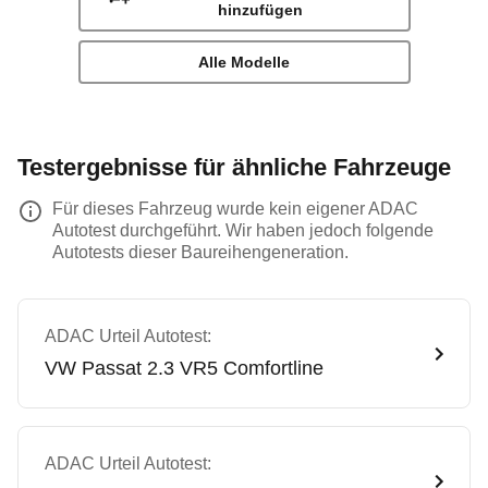
hinzufügen
Alle Modelle
Testergebnisse für ähnliche Fahrzeuge
Für dieses Fahrzeug wurde kein eigener ADAC
Autotest durchgeführt. Wir haben jedoch folgende
Autotests dieser Baureihengeneration.
ADAC Urteil Autotest:
VW
Passat 2.3 VR5 Comfortline
ADAC Urteil Autotest: