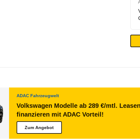
ADAC Fahrzeugwelt
Volkswagen Modelle ab 289 €/mtl. Lease
finanzieren mit ADAC Vorteil!
Zum Angebot