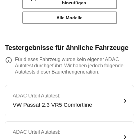
hinzufügen
Alle Modelle
Testergebnisse für ähnliche Fahrzeuge
Für dieses Fahrzeug wurde kein eigener ADAC
Autotest durchgeführt. Wir haben jedoch folgende
Autotests dieser Baureihengeneration.
ADAC Urteil Autotest:
VW
Passat 2.3 VR5 Comfortline
ADAC Urteil Autotest: