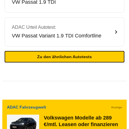
VW
Passat 1.9 TDI
ADAC Urteil Autotest:
VW
Passat Variant 1.9 TDI Comfortline
Zu den ähnlichen Autotests
ADAC Fahrzeugwelt
Anzeige
Volkswagen Modelle ab 289
€/mtl. Leasen oder finanzieren