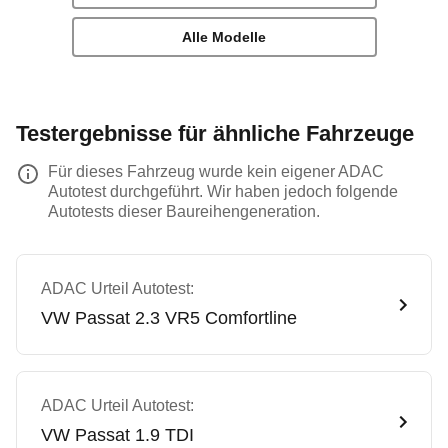
Alle Modelle
Testergebnisse für ähnliche Fahrzeuge
Für dieses Fahrzeug wurde kein eigener ADAC
Autotest durchgeführt. Wir haben jedoch folgende
Autotests dieser Baureihengeneration.
ADAC Urteil Autotest:
VW
Passat 2.3 VR5 Comfortline
ADAC Urteil Autotest:
VW
Passat 1.9 TDI