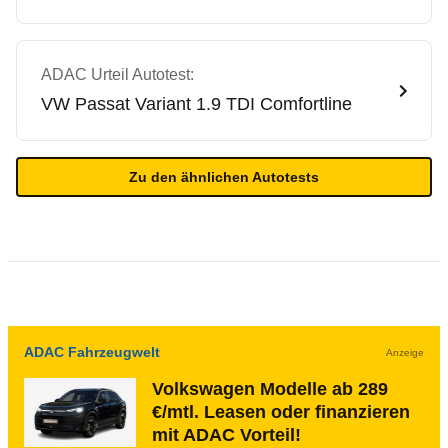
ADAC Urteil Autotest:
VW
Passat Variant 1.9 TDI Comfortline
Zu den ähnlichen Autotests
ADAC Fahrzeugwelt
Anzeige
Volkswagen Modelle ab 289
€/mtl. Leasen oder finanzieren
mit ADAC Vorteil!