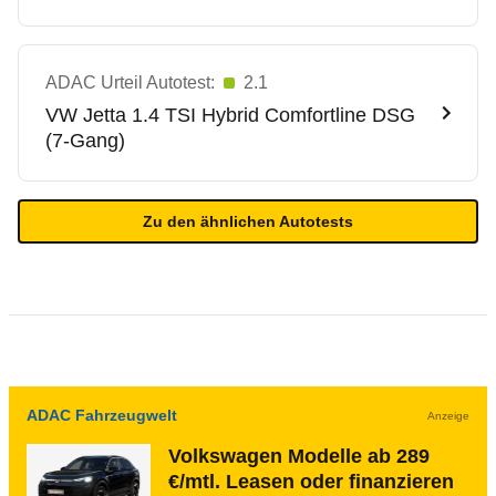
ADAC Urteil Autotest:
2.1
VW
Jetta 1.4 TSI Hybrid Comfortline DSG
(7-Gang)
Zu den ähnlichen Autotests
ADAC Fahrzeugwelt
Anzeige
Volkswagen Modelle ab 289
€/mtl. Leasen oder finanzieren