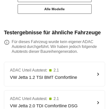
Alle Modelle
Testergebnisse für ähnliche Fahrzeuge
Für dieses Fahrzeug wurde kein eigener ADAC
Autotest durchgeführt. Wir haben jedoch folgende
Autotests dieser Baureihengeneration.
ADAC Urteil Autotest:
2.1
VW
Jetta 1.2 TSI BMT Comfortline
ADAC Urteil Autotest:
2.1
VW
Jetta 2.0 TDI Comfortline DSG