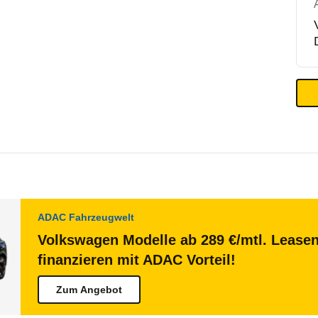
ADAC Fahrzeugwelt
Volkswagen Modelle ab 289 €/mtl. Lease
finanzieren mit ADAC Vorteil!
Zum Angebot