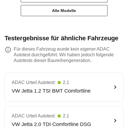
Alle Modelle
Testergebnisse für ähnliche Fahrzeuge
Für dieses Fahrzeug wurde kein eigener ADAC
Autotest durchgeführt. Wir haben jedoch folgende
Autotests dieser Baureihengeneration.
ADAC Urteil Autotest:
2.1
VW
Jetta 1.2 TSI BMT Comfortline
ADAC Urteil Autotest:
2.1
VW
Jetta 2.0 TDI Comfortline DSG