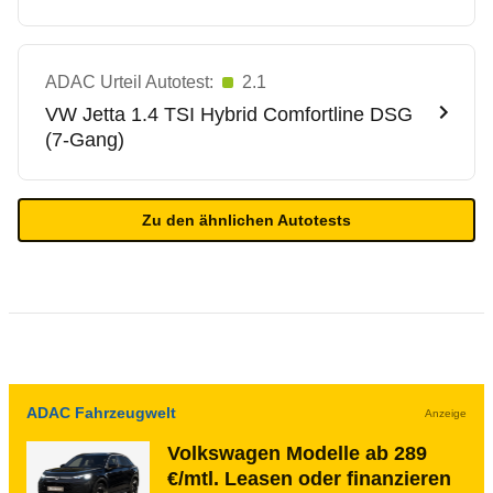
ADAC Urteil Autotest:
2.1
VW
Jetta 1.4 TSI Hybrid Comfortline DSG
(7-Gang)
Zu den ähnlichen Autotests
ADAC Fahrzeugwelt
Anzeige
Volkswagen Modelle ab 289
€/mtl. Leasen oder finanzieren