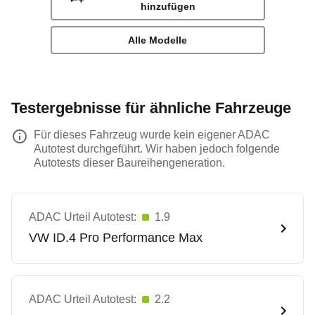
hinzufügen
Alle Modelle
Testergebnisse für ähnliche Fahrzeuge
Für dieses Fahrzeug wurde kein eigener ADAC
Autotest durchgeführt. Wir haben jedoch folgende
Autotests dieser Baureihengeneration.
ADAC Urteil Autotest:
1.9
VW
ID.4 Pro Performance Max
ADAC Urteil Autotest:
2.2