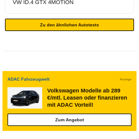
VW
ID.4 GTX 4MOTION
Zu den ähnlichen Autotests
ADAC Fahrzeugwelt
Anzeige
Volkswagen Modelle ab 289
€/mtl. Leasen oder finanzieren
mit ADAC Vorteil!
Zum Angebot