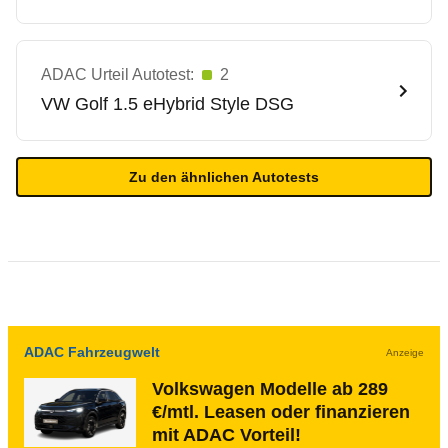
ADAC Urteil Autotest:
2
VW
Golf 1.5 eHybrid Style DSG
Zu den ähnlichen Autotests
ADAC Fahrzeugwelt
Anzeige
Volkswagen Modelle ab 289
€/mtl. Leasen oder finanzieren
mit ADAC Vorteil!