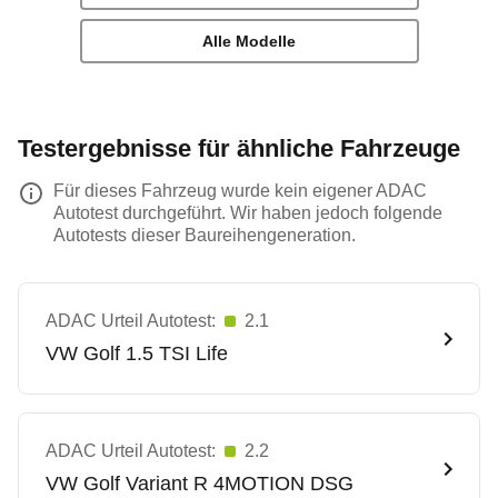
Alle Modelle
Testergebnisse für ähnliche Fahrzeuge
Für dieses Fahrzeug wurde kein eigener ADAC
Autotest durchgeführt. Wir haben jedoch folgende
Autotests dieser Baureihengeneration.
ADAC Urteil Autotest:
2.1
VW
Golf 1.5 TSI Life
ADAC Urteil Autotest:
2.2
VW
Golf Variant R 4MOTION DSG