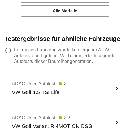
Alle Modelle
Testergebnisse für ähnliche Fahrzeuge
Für dieses Fahrzeug wurde kein eigener ADAC
Autotest durchgeführt. Wir haben jedoch folgende
Autotests dieser Baureihengeneration.
ADAC Urteil Autotest:
2.1
VW
Golf 1.5 TSI Life
ADAC Urteil Autotest:
2.2
VW
Golf Variant R 4MOTION DSG