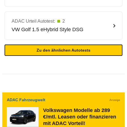
ADAC Urteil Autotest:
2
VW
Golf 1.5 eHybrid Style DSG
Zu den ähnlichen Autotests
ADAC Fahrzeugwelt
Anzeige
Volkswagen Modelle ab 289
€/mtl. Leasen oder finanzieren
mit ADAC Vorteil!